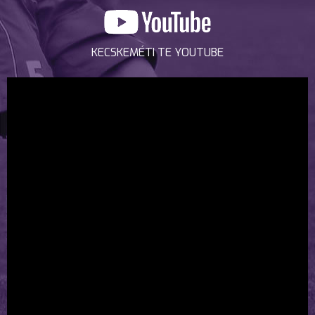
KECSKEMÉTI TE YOUTUBE