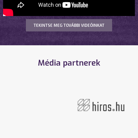
TEKINTSE MEG TOVÁBBI VIDEÓINKAT
Média partnerek