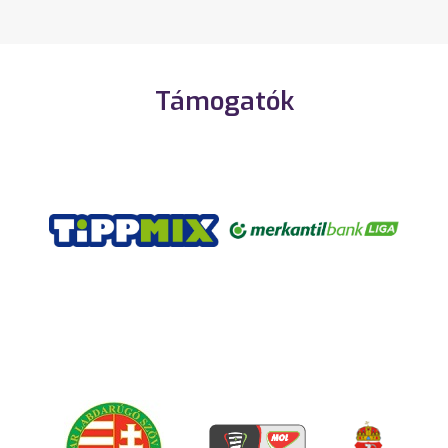
Támogatók