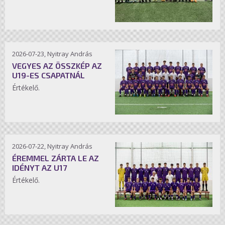
2026-07-23, Nyitray András
VEGYES AZ ÖSSZKÉP AZ
U19-ES CSAPATNÁL
Értékelő.
2026-07-22, Nyitray András
ÉREMMEL ZÁRTA LE AZ
IDÉNYT AZ U17
Értékelő.