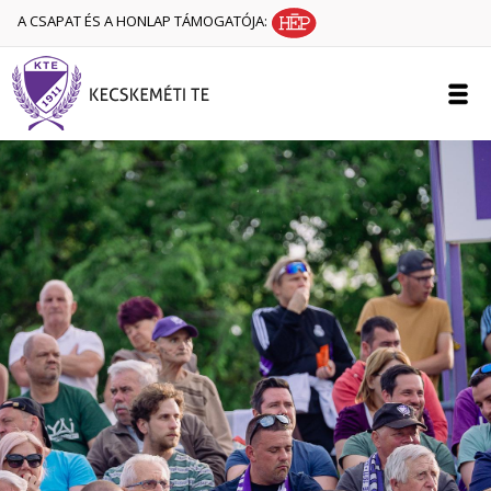
A CSAPAT ÉS A HONLAP TÁMOGATÓJA: