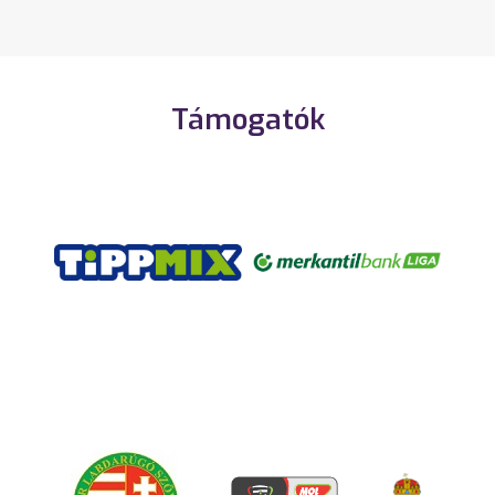
Támogatók