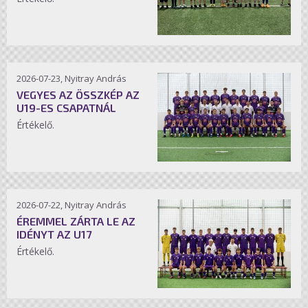
2026-07-23, Nyitray András
VEGYES AZ ÖSSZKÉP AZ
U19-ES CSAPATNÁL
Értékelő.
2026-07-22, Nyitray András
ÉREMMEL ZÁRTA LE AZ
IDÉNYT AZ U17
Értékelő.