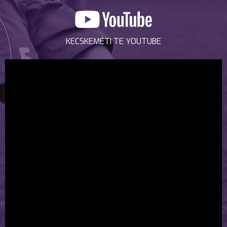
KECSKEMÉTI TE YOUTUBE