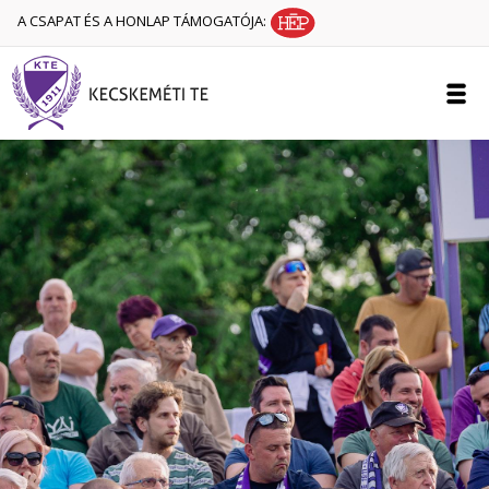
A CSAPAT ÉS A HONLAP TÁMOGATÓJA: