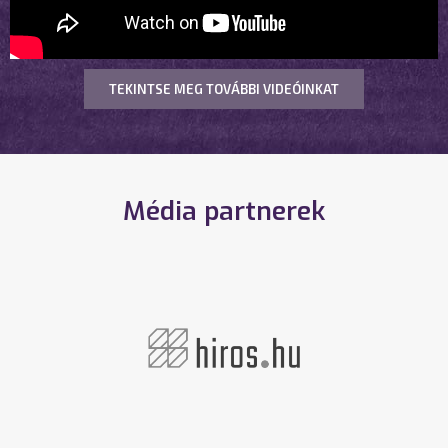
TEKINTSE MEG TOVÁBBI VIDEÓINKAT
Média partnerek