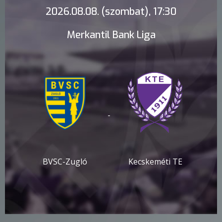
2026.08.08. (szombat), 17:30
Merkantil Bank Liga
-
BVSC-Zugló
Kecskeméti TE