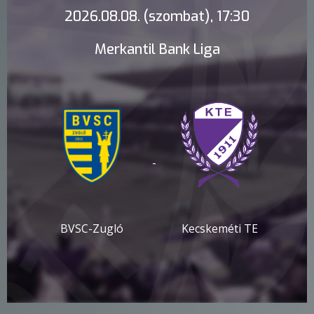
2026.08.08. (szombat), 17:30
Merkantil Bank Liga
-
BVSC-Zugló
Kecskeméti TE