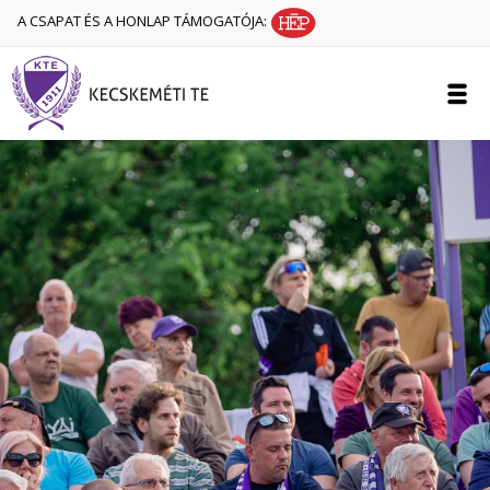
A CSAPAT ÉS A HONLAP TÁMOGATÓJA: