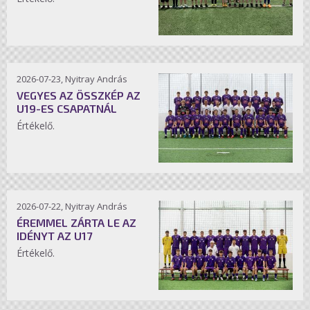
2026-07-23, Nyitray András
VEGYES AZ ÖSSZKÉP AZ
U19-ES CSAPATNÁL
Értékelő.
2026-07-22, Nyitray András
ÉREMMEL ZÁRTA LE AZ
IDÉNYT AZ U17
Értékelő.