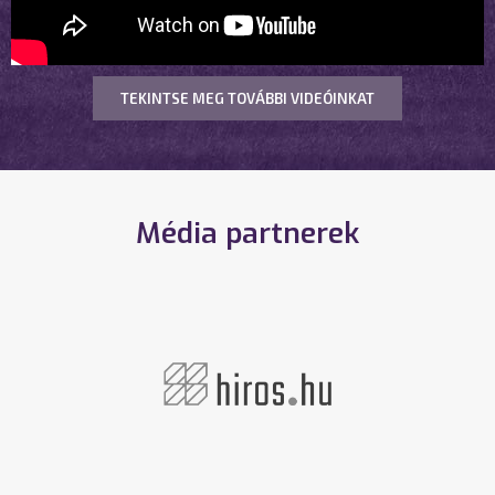
TEKINTSE MEG TOVÁBBI VIDEÓINKAT
Média partnerek