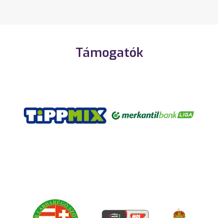
Támogatók