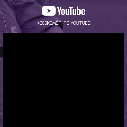
KECSKEMÉTI TE YOUTUBE