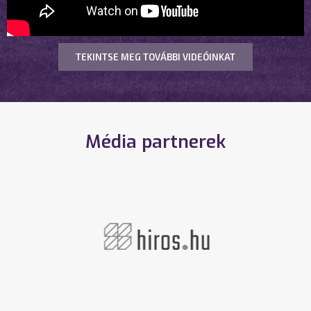
TEKINTSE MEG TOVÁBBI VIDEÓINKAT
Média partnerek