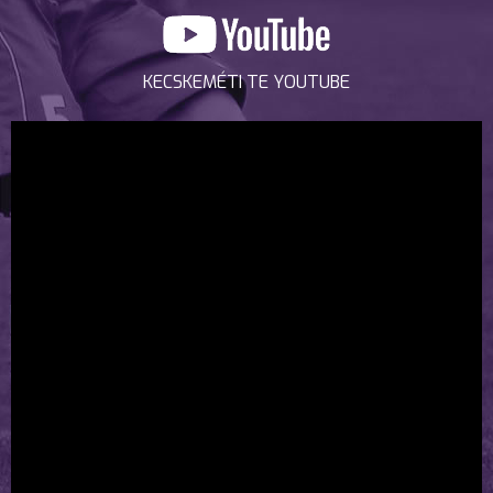
KECSKEMÉTI TE YOUTUBE