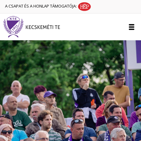
A CSAPAT ÉS A HONLAP TÁMOGATÓJA: