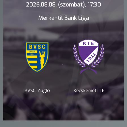
2026.08.08. (szombat), 17:30
Merkantil Bank Liga
-
BVSC-Zugló
Kecskeméti TE