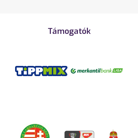
Támogatók