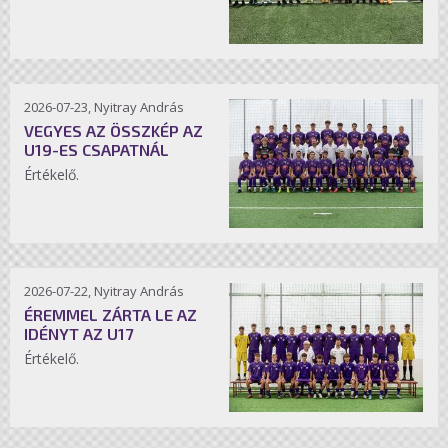
2026-07-23, Nyitray András
VEGYES AZ ÖSSZKÉP AZ
U19-ES CSAPATNÁL
Értékelő.
2026-07-22, Nyitray András
ÉREMMEL ZÁRTA LE AZ
IDÉNYT AZ U17
Értékelő.