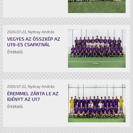
2026-07-23, Nyitray András
VEGYES AZ ÖSSZKÉP AZ
U19-ES CSAPATNÁL
Értékelő.
2026-07-22, Nyitray András
ÉREMMEL ZÁRTA LE AZ
IDÉNYT AZ U17
Értékelő.