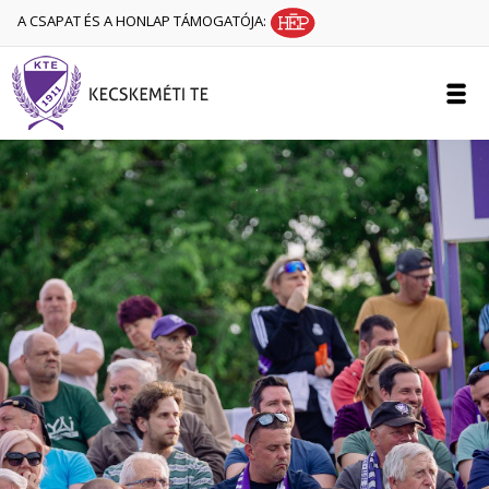
A CSAPAT ÉS A HONLAP TÁMOGATÓJA: