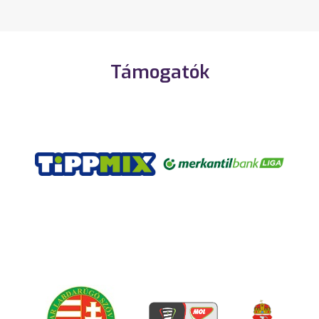
Támogatók