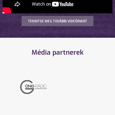
TEKINTSE MEG TOVÁBBI VIDEÓINKAT
Média partnerek