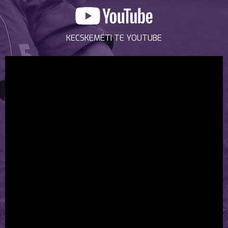
KECSKEMÉTI TE YOUTUBE