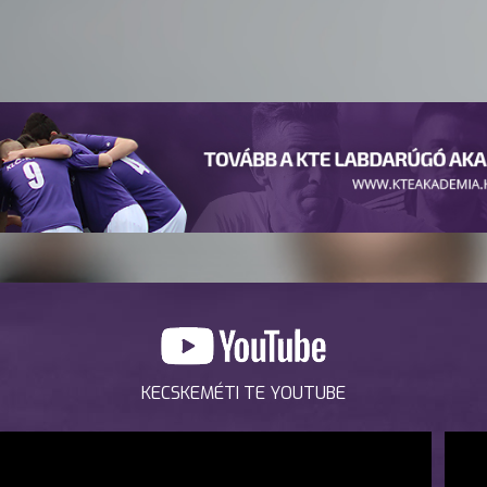
KECSKEMÉTI TE YOUTUBE