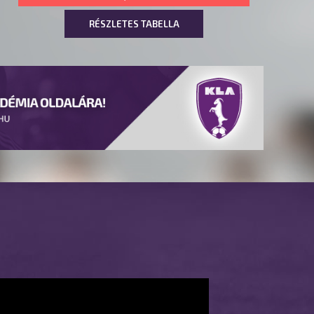
RÉSZLETES TABELLA