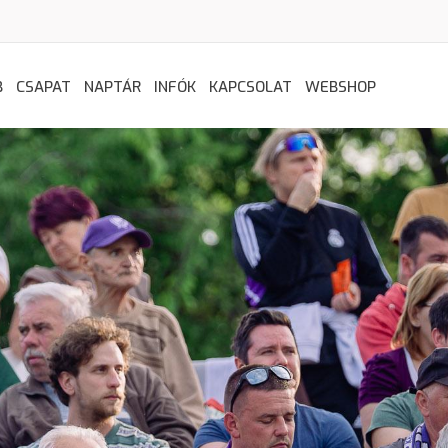
B
CSAPAT
NAPTÁR
INFÓK
KAPCSOLAT
WEBSHOP