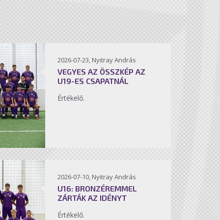
2026-07-23, Nyitray András
VEGYES AZ ÖSSZKÉP AZ
U19-ES CSAPATNÁL
Értékelő.
2026-07-10, Nyitray András
U16: BRONZÉREMMEL
ZÁRTÁK AZ IDÉNYT
Értékelő.