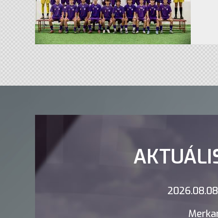
AKTUÁLI
2026.08.08.
Merkan