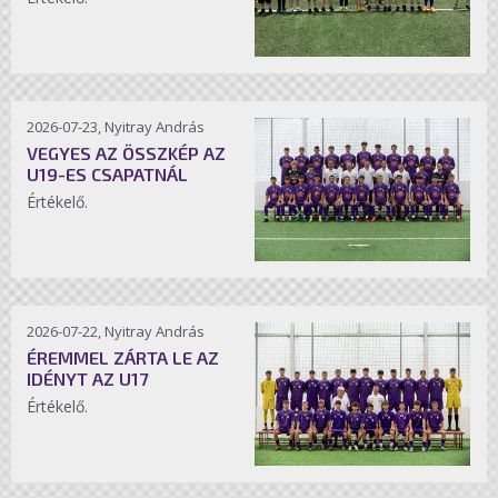
2026-07-23, Nyitray András
VEGYES AZ ÖSSZKÉP AZ
U19-ES CSAPATNÁL
Értékelő.
2026-07-22, Nyitray András
ÉREMMEL ZÁRTA LE AZ
IDÉNYT AZ U17
Értékelő.