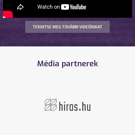
TEKINTSE MEG TOVÁBBI VIDEÓINKAT
Média partnerek