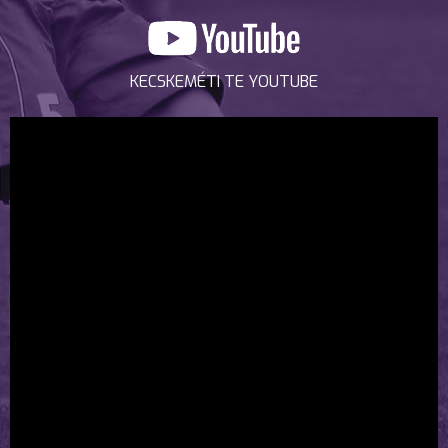
KECSKEMÉTI TE YOUTUBE