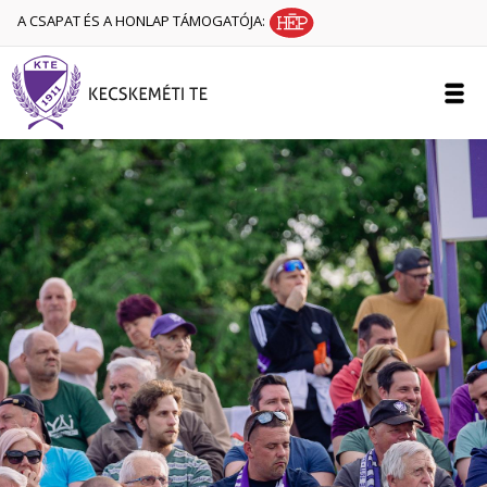
A CSAPAT ÉS A HONLAP TÁMOGATÓJA: