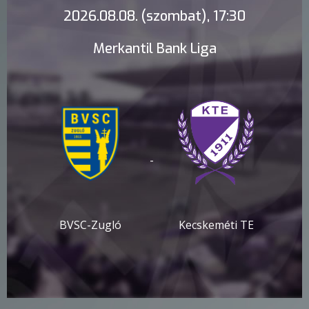
2026.08.08. (szombat), 17:30
Merkantil Bank Liga
-
BVSC-Zugló
Kecskeméti TE