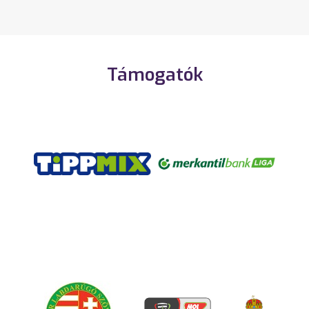
Támogatók