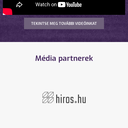
TEKINTSE MEG TOVÁBBI VIDEÓINKAT
Média partnerek