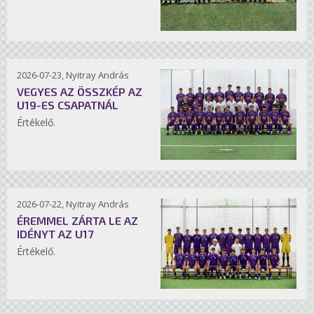
2026-07-23, Nyitray András
VEGYES AZ ÖSSZKÉP AZ
U19-ES CSAPATNÁL
Értékelő.
2026-07-22, Nyitray András
ÉREMMEL ZÁRTA LE AZ
IDÉNYT AZ U17
Értékelő.