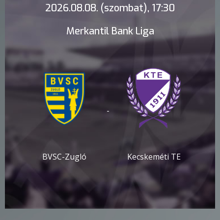
2026.08.08. (szombat), 17:30
Merkantil Bank Liga
-
BVSC-Zugló
Kecskeméti TE