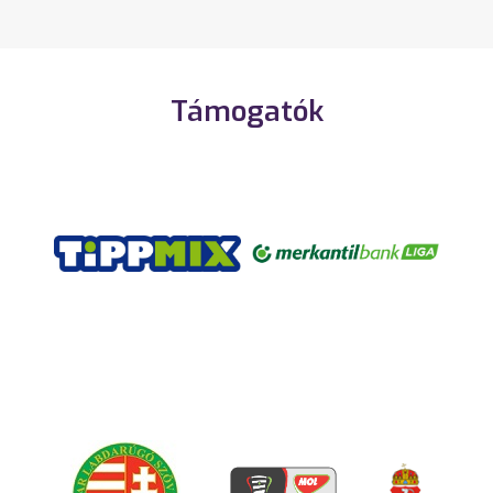
Támogatók