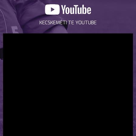
KECSKEMÉTI TE YOUTUBE