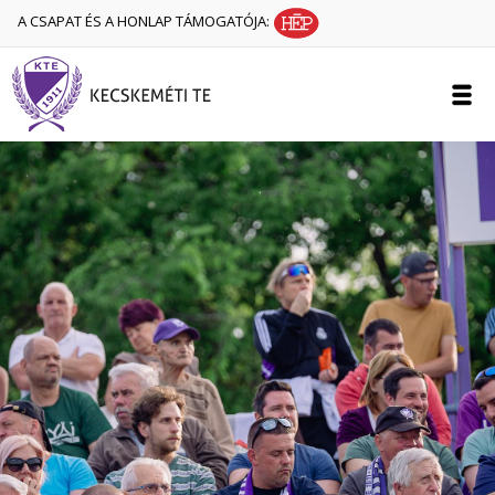
A CSAPAT ÉS A HONLAP TÁMOGATÓJA: