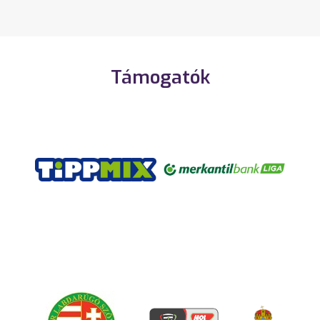
Támogatók