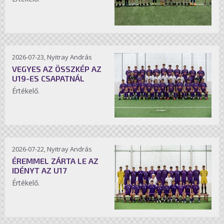
2026-07-23, Nyitray András
VEGYES AZ ÖSSZKÉP AZ
U19-ES CSAPATNÁL
Értékelő.
2026-07-22, Nyitray András
ÉREMMEL ZÁRTA LE AZ
IDÉNYT AZ U17
Értékelő.