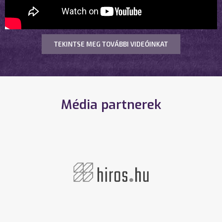
TEKINTSE MEG TOVÁBBI VIDEÓINKAT
Média partnerek