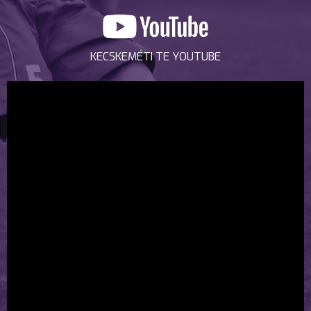
KECSKEMÉTI TE YOUTUBE