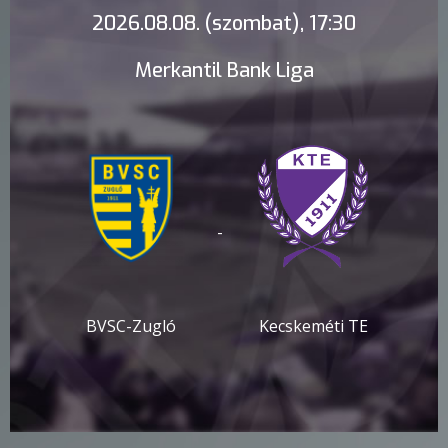
2026.08.08. (szombat), 17:30
Merkantil Bank Liga
-
BVSC-Zugló
Kecskeméti TE