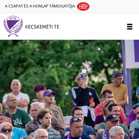
A CSAPAT ÉS A HONLAP TÁMOGATÓJA: