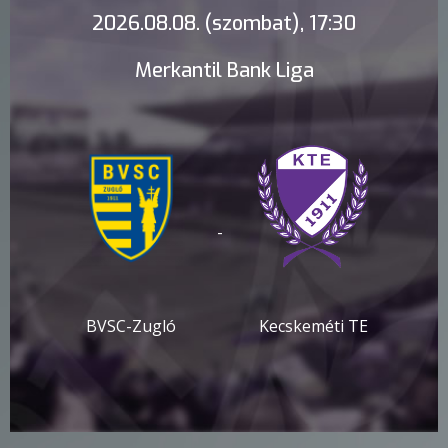
2026.08.08. (szombat), 17:30
Merkantil Bank Liga
-
BVSC-Zugló
Kecskeméti TE