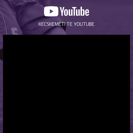
KECSKEMÉTI TE YOUTUBE