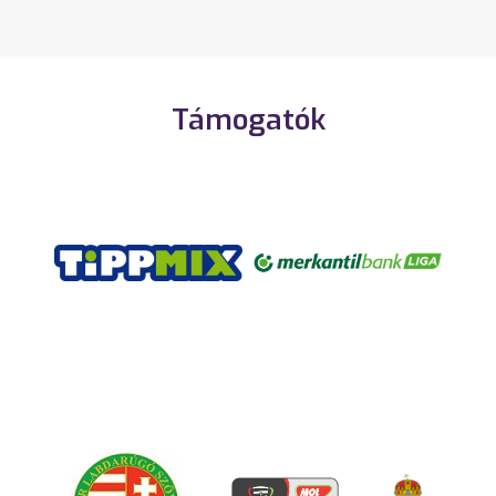
Támogatók