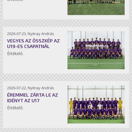
2026-07-23, Nyitray András
VEGYES AZ ÖSSZKÉP AZ
U19-ES CSAPATNÁL
Értékelő.
2026-07-22, Nyitray András
ÉREMMEL ZÁRTA LE AZ
IDÉNYT AZ U17
Értékelő.