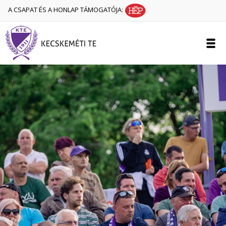
A CSAPAT ÉS A HONLAP TÁMOGATÓJA: