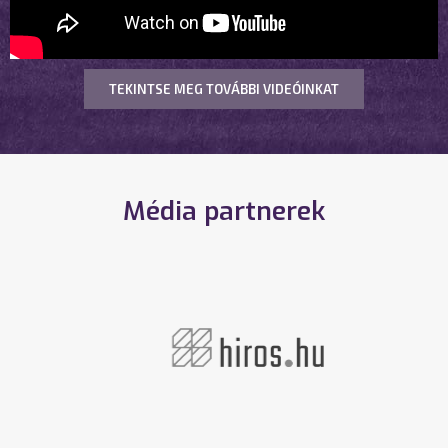
TEKINTSE MEG TOVÁBBI VIDEÓINKAT
Média partnerek