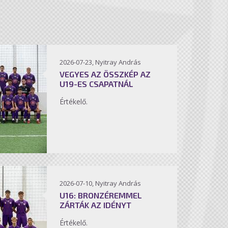
2026-07-23, Nyitray András
VEGYES AZ ÖSSZKÉP AZ
U19-ES CSAPATNÁL
Értékelő.
2026-07-10, Nyitray András
U16: BRONZÉREMMEL
ZÁRTÁK AZ IDÉNYT
Értékelő.