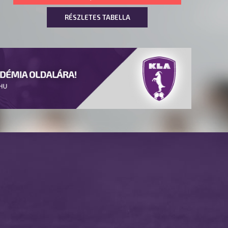
RÉSZLETES TABELLA