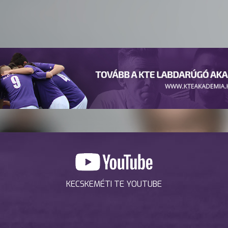
KECSKEMÉTI TE YOUTUBE