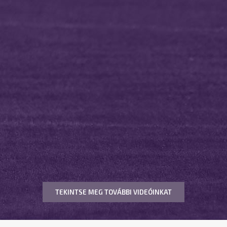
TEKINTSE MEG TOVÁBBI VIDEÓINKAT