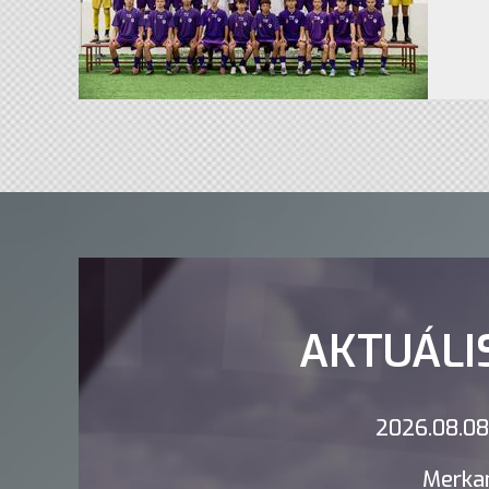
AKTUÁLI
2026.08.08.
Merkan