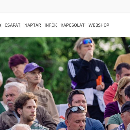
B
CSAPAT
NAPTÁR
INFÓK
KAPCSOLAT
WEBSHOP