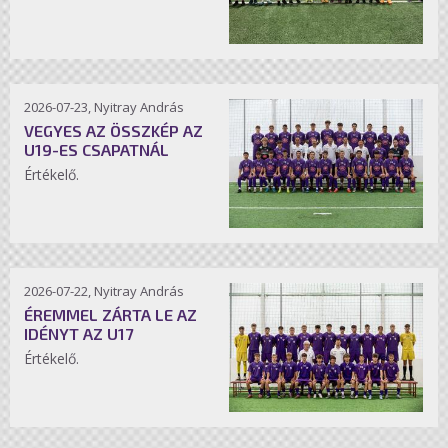
2026-07-23, Nyitray András
VEGYES AZ ÖSSZKÉP AZ
U19-ES CSAPATNÁL
Értékelő.
2026-07-22, Nyitray András
ÉREMMEL ZÁRTA LE AZ
IDÉNYT AZ U17
Értékelő.