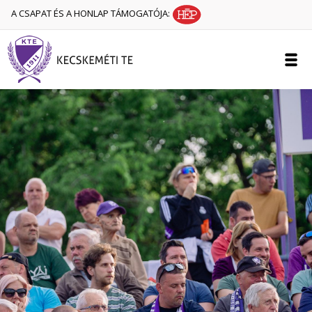
A CSAPAT ÉS A HONLAP TÁMOGATÓJA: