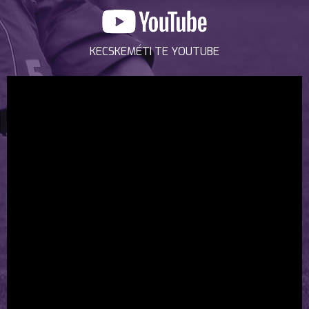
KECSKEMÉTI TE YOUTUBE