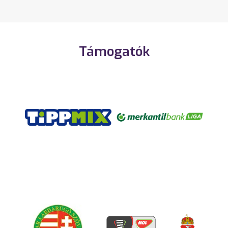
Támogatók