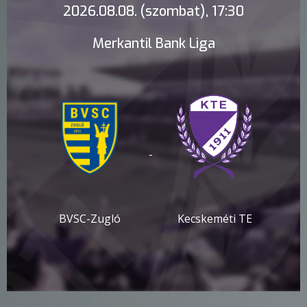
2026.08.08. (szombat), 17:30
Merkantil Bank Liga
-
BVSC-Zugló
Kecskeméti TE