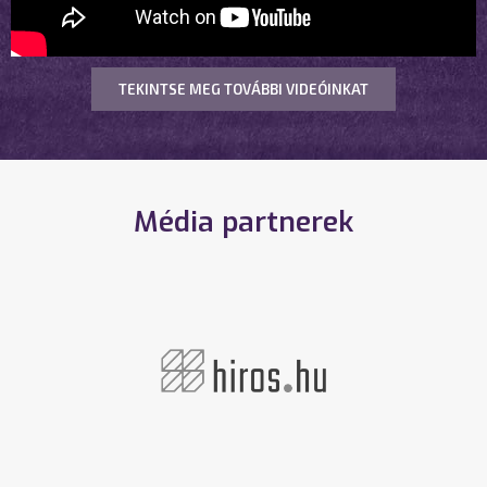
TEKINTSE MEG TOVÁBBI VIDEÓINKAT
Média partnerek