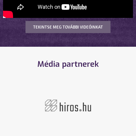
TEKINTSE MEG TOVÁBBI VIDEÓINKAT
Média partnerek