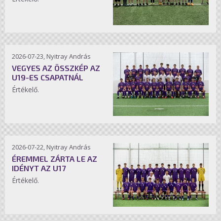
2026-07-23, Nyitray András
VEGYES AZ ÖSSZKÉP AZ
U19-ES CSAPATNÁL
Értékelő.
2026-07-22, Nyitray András
ÉREMMEL ZÁRTA LE AZ
IDÉNYT AZ U17
Értékelő.