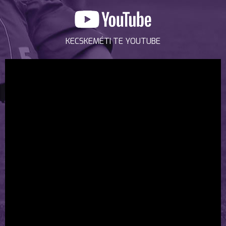
KECSKEMÉTI TE YOUTUBE