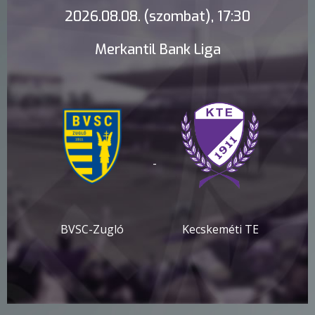
2026.08.08. (szombat), 17:30
Merkantil Bank Liga
-
BVSC-Zugló
Kecskeméti TE