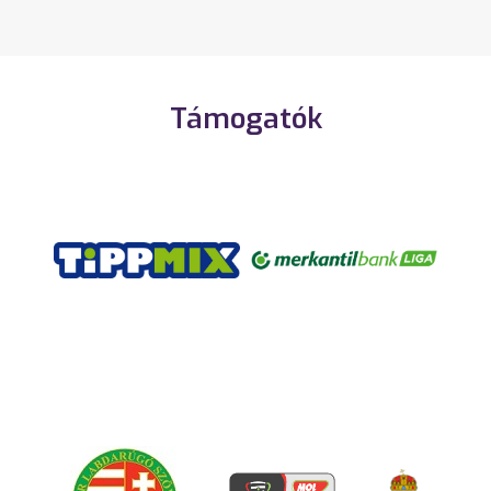
Támogatók