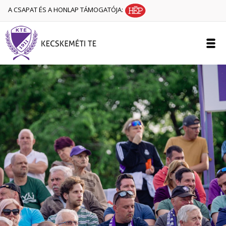
A CSAPAT ÉS A HONLAP TÁMOGATÓJA: