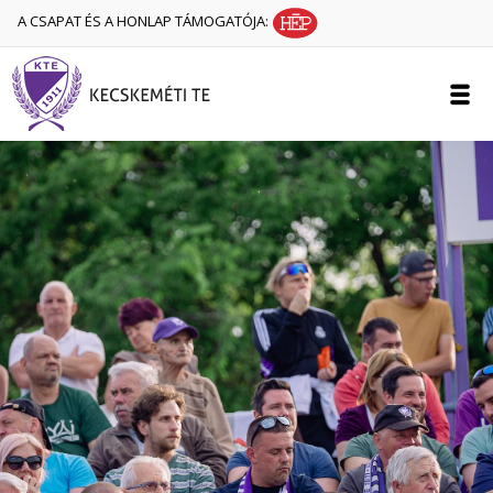
A CSAPAT ÉS A HONLAP TÁMOGATÓJA: