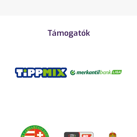
Támogatók