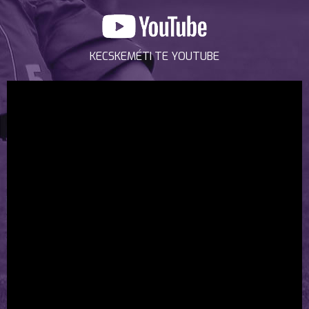
KECSKEMÉTI TE YOUTUBE