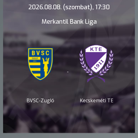
2026.08.08. (szombat), 17:30
Merkantil Bank Liga
-
BVSC-Zugló
Kecskeméti TE