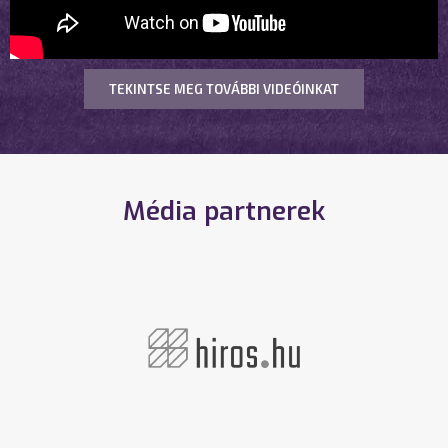
TEKINTSE MEG TOVÁBBI VIDEÓINKAT
Média partnerek