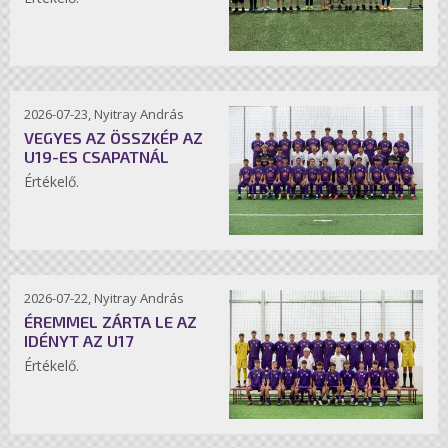
2026-07-23, Nyitray András
VEGYES AZ ÖSSZKÉP AZ
U19-ES CSAPATNÁL
Értékelő.
2026-07-22, Nyitray András
ÉREMMEL ZÁRTA LE AZ
IDÉNYT AZ U17
Értékelő.