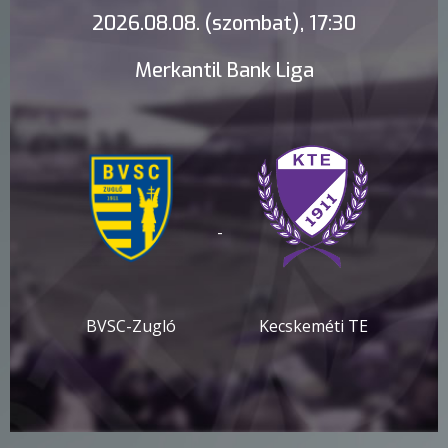
2026.08.08. (szombat), 17:30
Merkantil Bank Liga
-
BVSC-Zugló
Kecskeméti TE