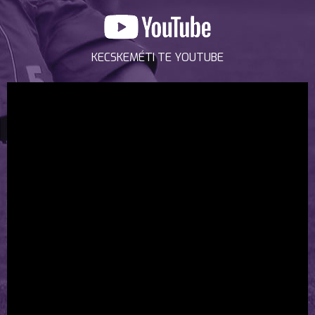
KECSKEMÉTI TE YOUTUBE