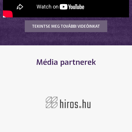
TEKINTSE MEG TOVÁBBI VIDEÓINKAT
Média partnerek