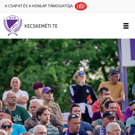
A CSAPAT ÉS A HONLAP TÁMOGATÓJA: