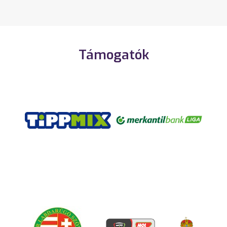
Támogatók