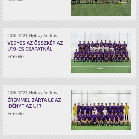
2026-07-23, Nyitray András
VEGYES AZ ÖSSZKÉP AZ
U19-ES CSAPATNÁL
Értékelő.
2026-07-22, Nyitray András
ÉREMMEL ZÁRTA LE AZ
IDÉNYT AZ U17
Értékelő.