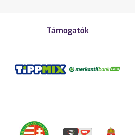
Támogatók