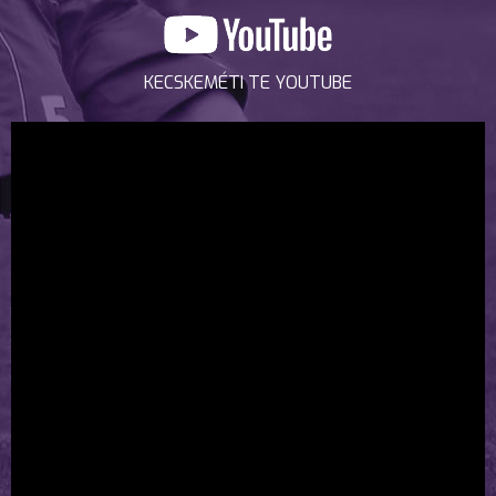
KECSKEMÉTI TE YOUTUBE