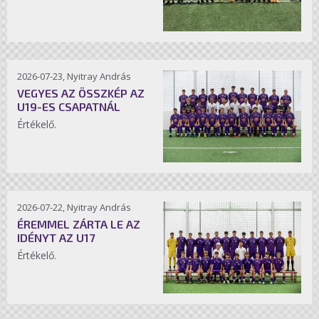
2026-07-23, Nyitray András
VEGYES AZ ÖSSZKÉP AZ
U19-ES CSAPATNÁL
Értékelő.
2026-07-22, Nyitray András
ÉREMMEL ZÁRTA LE AZ
IDÉNYT AZ U17
Értékelő.