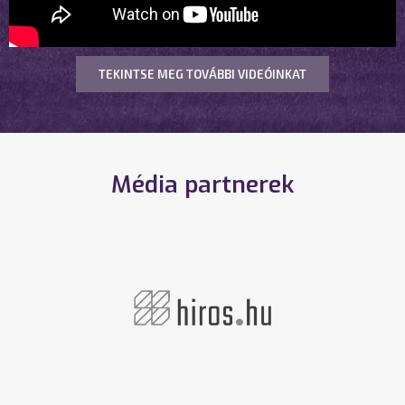
TEKINTSE MEG TOVÁBBI VIDEÓINKAT
Média partnerek