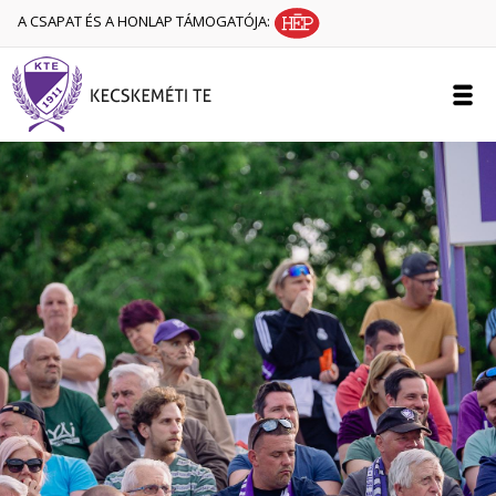
A CSAPAT ÉS A HONLAP TÁMOGATÓJA: