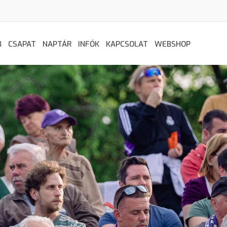
B
CSAPAT
NAPTÁR
INFÓK
KAPCSOLAT
WEBSHOP