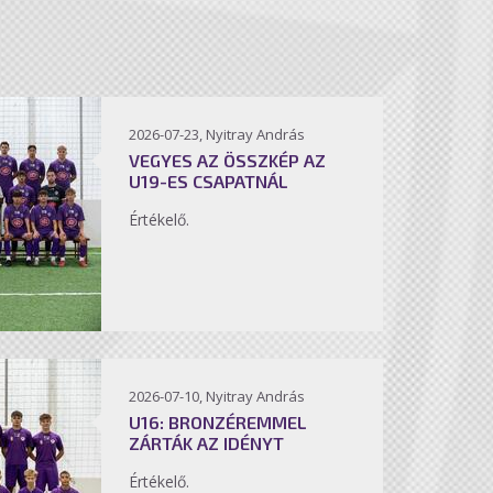
2026-07-23, Nyitray András
VEGYES AZ ÖSSZKÉP AZ
U19-ES CSAPATNÁL
Értékelő.
2026-07-10, Nyitray András
U16: BRONZÉREMMEL
ZÁRTÁK AZ IDÉNYT
Értékelő.