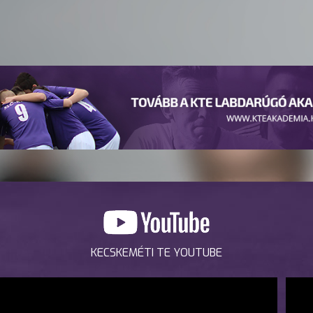
KECSKEMÉTI TE YOUTUBE