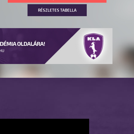
RÉSZLETES TABELLA