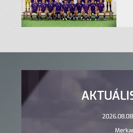
AKTUÁLI
2026.08.08.
Merkan