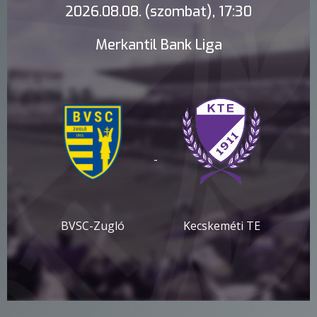
2026.08.08. (szombat), 17:30
Merkantil Bank Liga
-
BVSC-Zugló
Kecskeméti TE