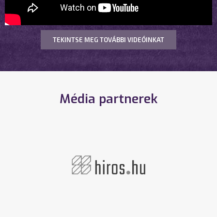
TEKINTSE MEG TOVÁBBI VIDEÓINKAT
Média partnerek