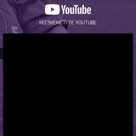
KECSKEMÉTI TE YOUTUBE