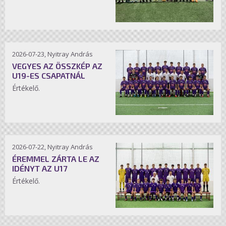
2026-07-23, Nyitray András
VEGYES AZ ÖSSZKÉP AZ
U19-ES CSAPATNÁL
Értékelő.
2026-07-22, Nyitray András
ÉREMMEL ZÁRTA LE AZ
IDÉNYT AZ U17
Értékelő.