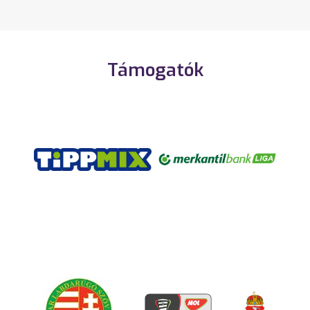
Támogatók