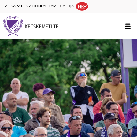
A CSAPAT ÉS A HONLAP TÁMOGATÓJA: