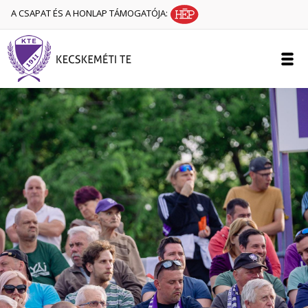
A CSAPAT ÉS A HONLAP TÁMOGATÓJA: