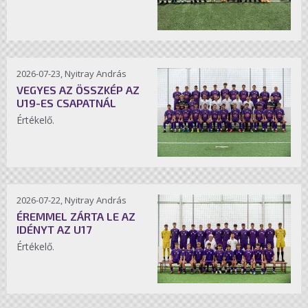
2026-07-23, Nyitray András
VEGYES AZ ÖSSZKÉP AZ
U19-ES CSAPATNÁL
Értékelő.
2026-07-22, Nyitray András
ÉREMMEL ZÁRTA LE AZ
IDÉNYT AZ U17
Értékelő.