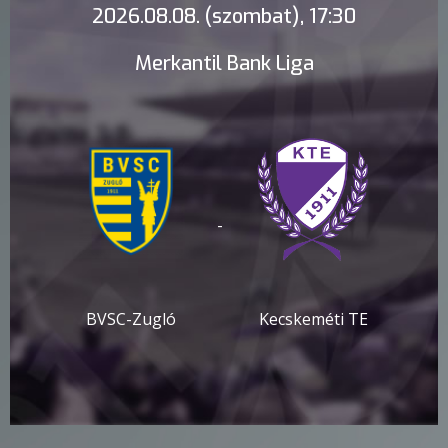
2026.08.08. (szombat), 17:30
Merkantil Bank Liga
-
BVSC-Zugló
Kecskeméti TE