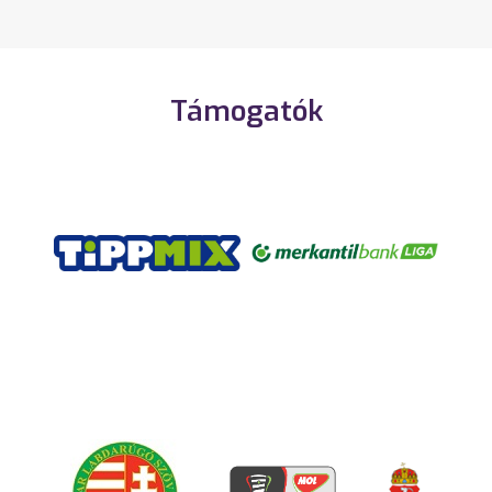
Támogatók