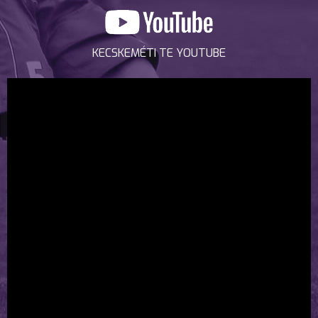
KECSKEMÉTI TE YOUTUBE