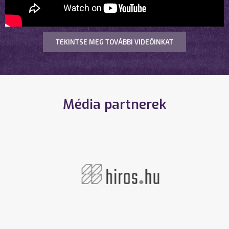
TEKINTSE MEG TOVÁBBI VIDEÓINKAT
Média partnerek