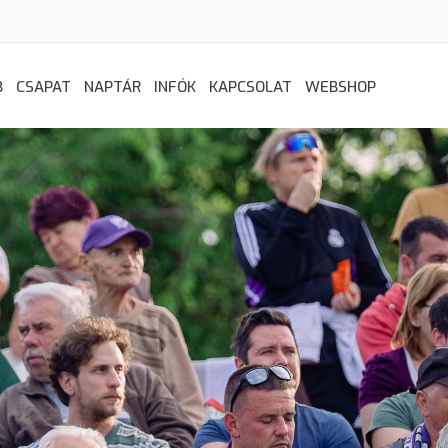
B
CSAPAT
NAPTÁR
INFÓK
KAPCSOLAT
WEBSHOP