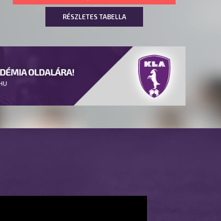
RÉSZLETES TABELLA