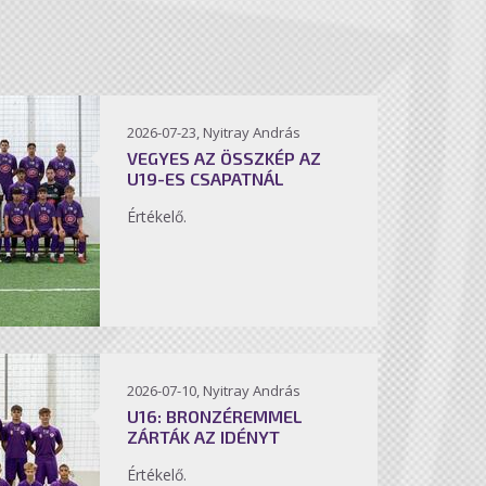
2026-07-23, Nyitray András
VEGYES AZ ÖSSZKÉP AZ
U19-ES CSAPATNÁL
Értékelő.
2026-07-10, Nyitray András
U16: BRONZÉREMMEL
ZÁRTÁK AZ IDÉNYT
Értékelő.