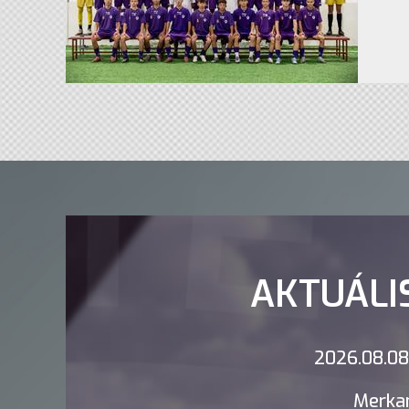
AKTUÁLI
2026.08.08.
Merkan