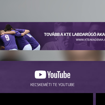
KECSKEMÉTI TE YOUTUBE