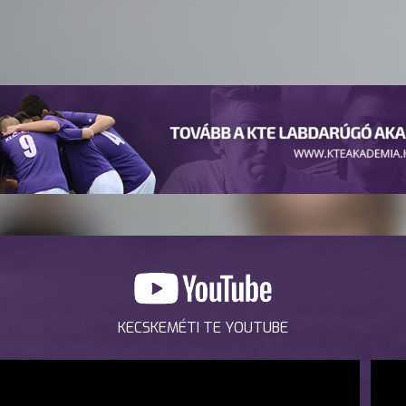
KECSKEMÉTI TE YOUTUBE