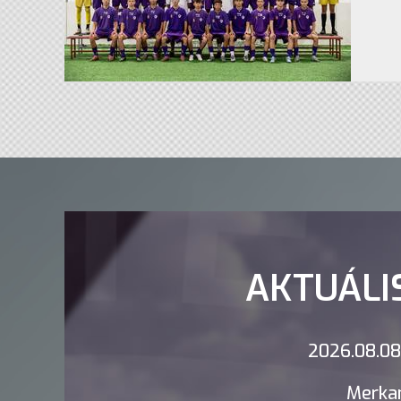
AKTUÁLI
2026.08.08.
Merkan