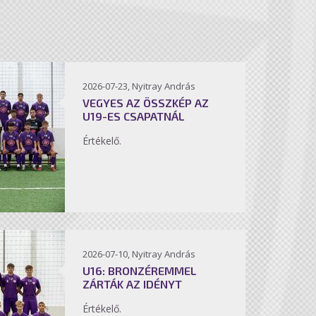
2026-07-23, Nyitray András
VEGYES AZ ÖSSZKÉP AZ
U19-ES CSAPATNÁL
Értékelő.
2026-07-10, Nyitray András
U16: BRONZÉREMMEL
ZÁRTÁK AZ IDÉNYT
Értékelő.