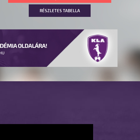
RÉSZLETES TABELLA