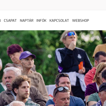
B
CSAPAT
NAPTÁR
INFÓK
KAPCSOLAT
WEBSHOP