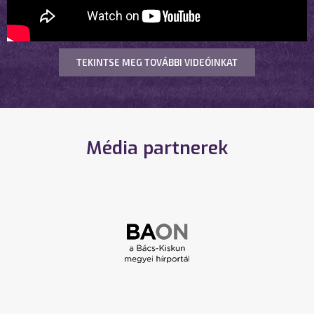
TEKINTSE MEG TOVÁBBI VIDEÓINKAT
Média partnerek