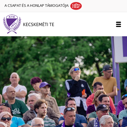
A CSAPAT ÉS A HONLAP TÁMOGATÓJA: