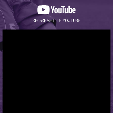
KECSKEMÉTI TE YOUTUBE