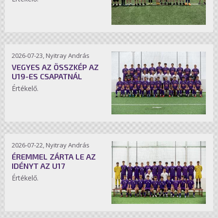
2026-07-23, Nyitray András
VEGYES AZ ÖSSZKÉP AZ
U19-ES CSAPATNÁL
Értékelő.
2026-07-22, Nyitray András
ÉREMMEL ZÁRTA LE AZ
IDÉNYT AZ U17
Értékelő.