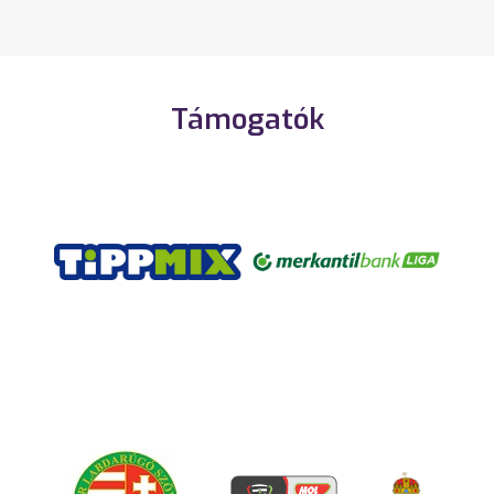
Támogatók