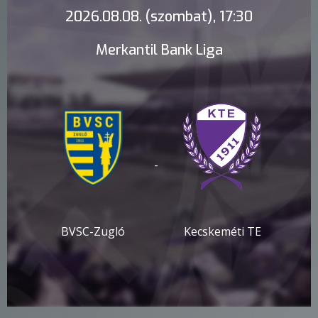
2026.08.08. (szombat), 17:30
Merkantil Bank Liga
-
BVSC-Zugló
Kecskeméti TE