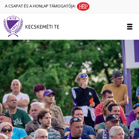
A CSAPAT ÉS A HONLAP TÁMOGATÓJA: