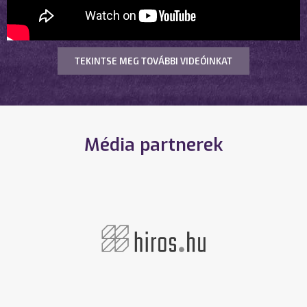
TEKINTSE MEG TOVÁBBI VIDEÓINKAT
Média partnerek