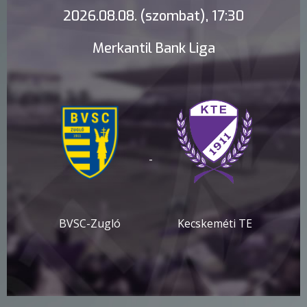
2026.08.08. (szombat), 17:30
Merkantil Bank Liga
-
BVSC-Zugló
Kecskeméti TE