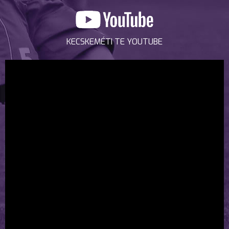
KECSKEMÉTI TE YOUTUBE