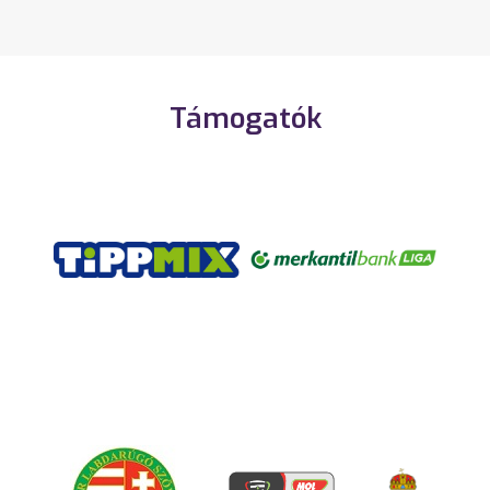
Támogatók