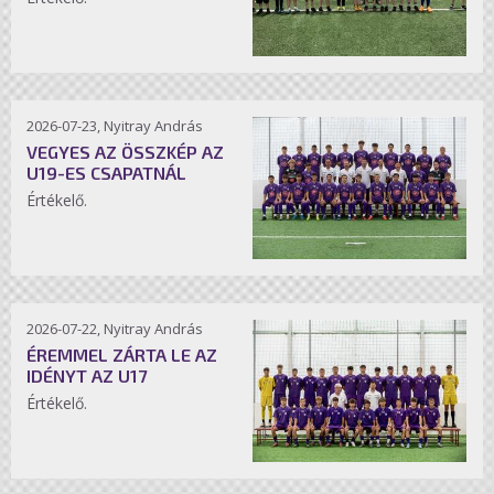
2026-07-23, Nyitray András
VEGYES AZ ÖSSZKÉP AZ
U19-ES CSAPATNÁL
Értékelő.
2026-07-22, Nyitray András
ÉREMMEL ZÁRTA LE AZ
IDÉNYT AZ U17
Értékelő.