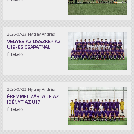
2026-07-23, Nyitray András
VEGYES AZ ÖSSZKÉP AZ
U19-ES CSAPATNÁL
Értékelő.
2026-07-22, Nyitray András
ÉREMMEL ZÁRTA LE AZ
IDÉNYT AZ U17
Értékelő.