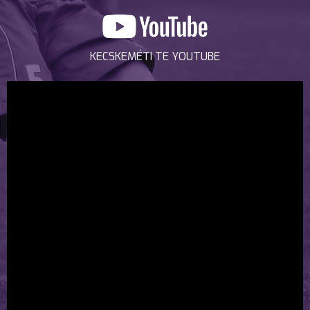
KECSKEMÉTI TE YOUTUBE