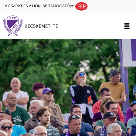
A CSAPAT ÉS A HONLAP TÁMOGATÓJA: