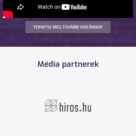
TEKINTSE MEG TOVÁBBI VIDEÓINKAT
Média partnerek