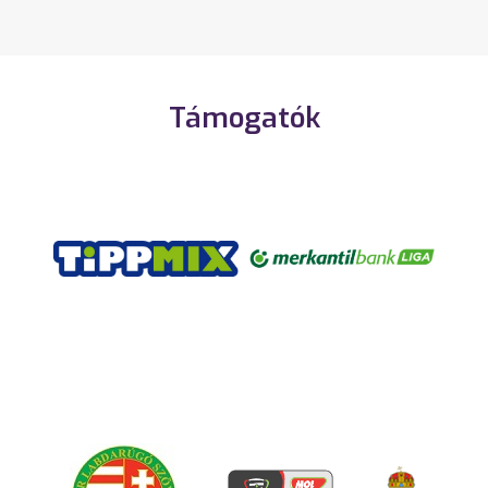
Támogatók