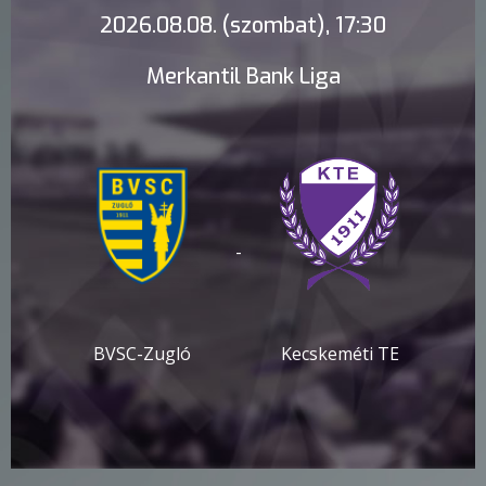
2026.08.08. (szombat), 17:30
Merkantil Bank Liga
-
BVSC-Zugló
Kecskeméti TE