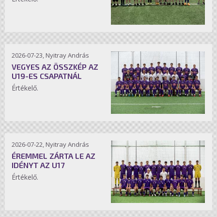
2026-07-23, Nyitray András
VEGYES AZ ÖSSZKÉP AZ
U19-ES CSAPATNÁL
Értékelő.
2026-07-22, Nyitray András
ÉREMMEL ZÁRTA LE AZ
IDÉNYT AZ U17
Értékelő.