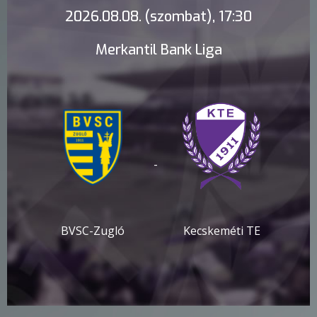
2026.08.08. (szombat), 17:30
Merkantil Bank Liga
-
BVSC-Zugló
Kecskeméti TE