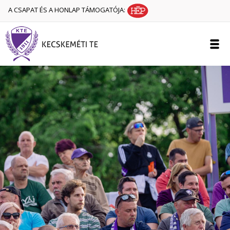
A CSAPAT ÉS A HONLAP TÁMOGATÓJA: