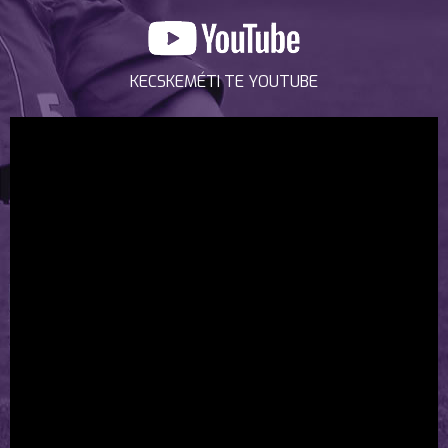
KECSKEMÉTI TE YOUTUBE