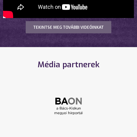
TEKINTSE MEG TOVÁBBI VIDEÓINKAT
Média partnerek