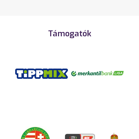
Támogatók