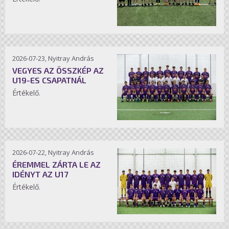
2026-07-23, Nyitray András
VEGYES AZ ÖSSZKÉP AZ
U19-ES CSAPATNÁL
Értékelő.
2026-07-22, Nyitray András
ÉREMMEL ZÁRTA LE AZ
IDÉNYT AZ U17
Értékelő.