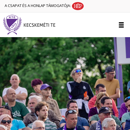
A CSAPAT ÉS A HONLAP TÁMOGATÓJA: