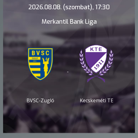
2026.08.08. (szombat), 17:30
Merkantil Bank Liga
-
BVSC-Zugló
Kecskeméti TE