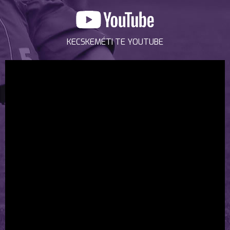
KECSKEMÉTI TE YOUTUBE