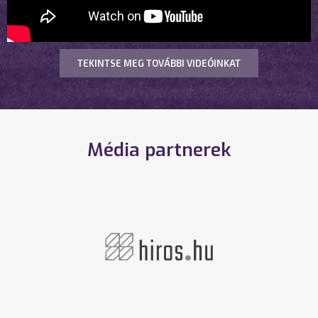
TEKINTSE MEG TOVÁBBI VIDEÓINKAT
Média partnerek