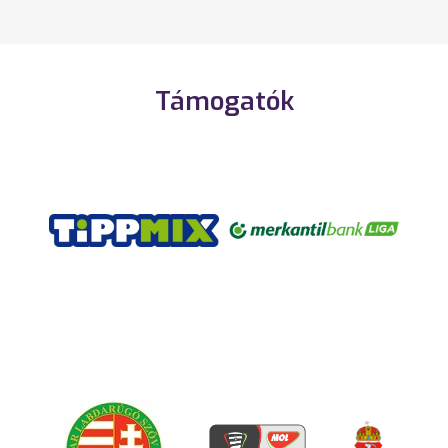
Támogatók