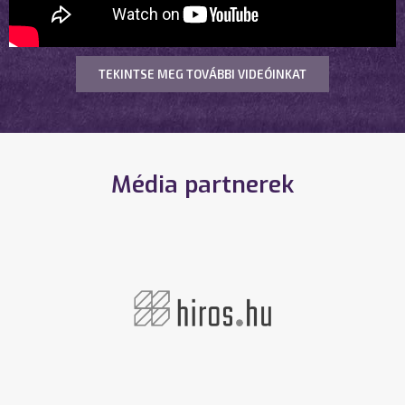
TEKINTSE MEG TOVÁBBI VIDEÓINKAT
Média partnerek