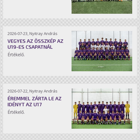
2026-07-23, Nyitray András
VEGYES AZ ÖSSZKÉP AZ
U19-ES CSAPATNÁL
Értékelő.
2026-07-22, Nyitray András
ÉREMMEL ZÁRTA LE AZ
IDÉNYT AZ U17
Értékelő.