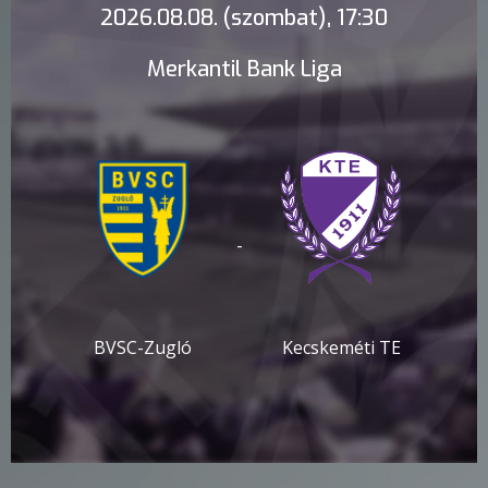
2026.08.08. (szombat), 17:30
Merkantil Bank Liga
-
BVSC-Zugló
Kecskeméti TE