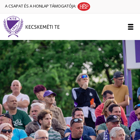
A CSAPAT ÉS A HONLAP TÁMOGATÓJA: