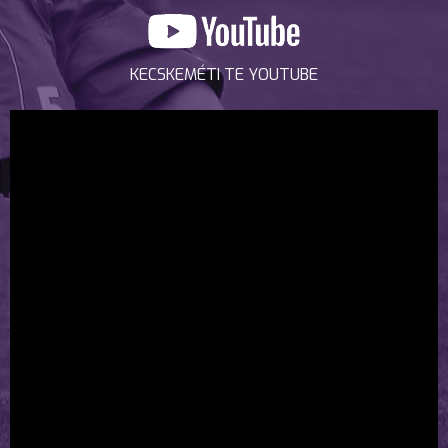
KECSKEMÉTI TE YOUTUBE