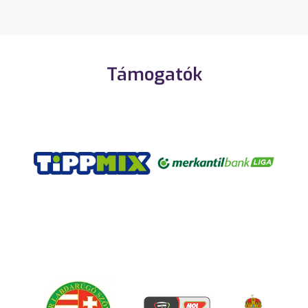
Támogatók