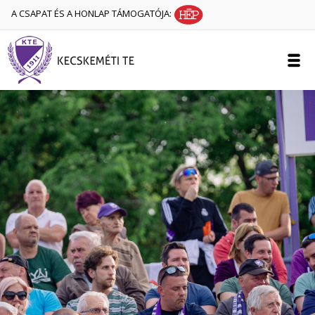
A CSAPAT ÉS A HONLAP TÁMOGATÓJA: