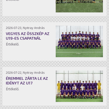
2026-07-23, Nyitray András
VEGYES AZ ÖSSZKÉP AZ
U19-ES CSAPATNÁL
Értékelő.
2026-07-22, Nyitray András
ÉREMMEL ZÁRTA LE AZ
IDÉNYT AZ U17
Értékelő.