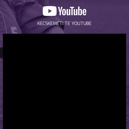
KECSKEMÉTI TE YOUTUBE