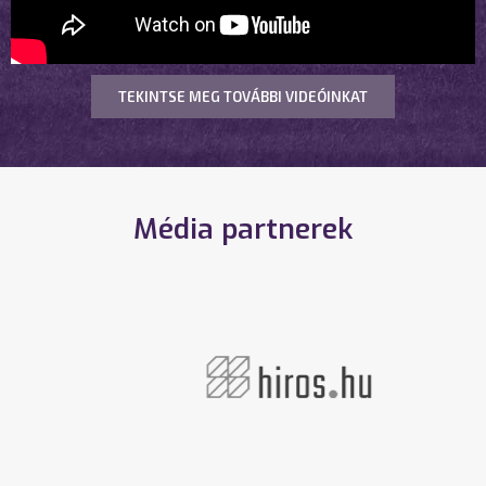
TEKINTSE MEG TOVÁBBI VIDEÓINKAT
Média partnerek