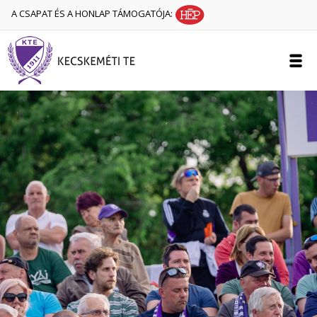
A CSAPAT ÉS A HONLAP TÁMOGATÓJA: