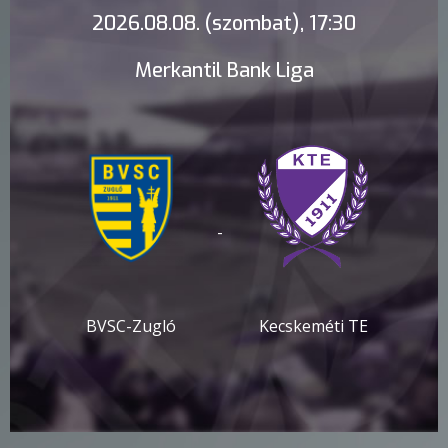
2026.08.08. (szombat), 17:30
Merkantil Bank Liga
-
BVSC-Zugló
Kecskeméti TE