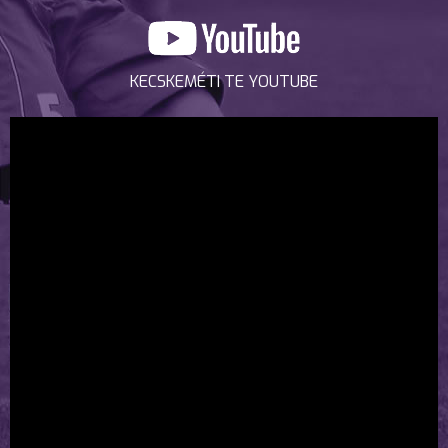
KECSKEMÉTI TE YOUTUBE