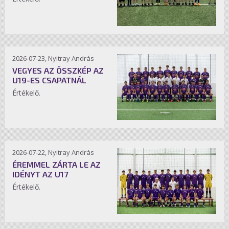
2026-07-23, Nyitray András
VEGYES AZ ÖSSZKÉP AZ
U19-ES CSAPATNÁL
Értékelő.
2026-07-22, Nyitray András
ÉREMMEL ZÁRTA LE AZ
IDÉNYT AZ U17
Értékelő.