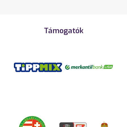
Támogatók