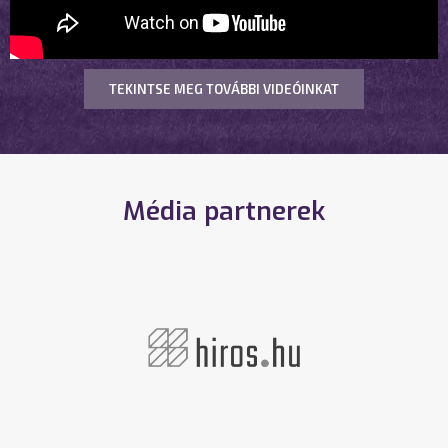
TEKINTSE MEG TOVÁBBI VIDEÓINKAT
Média partnerek