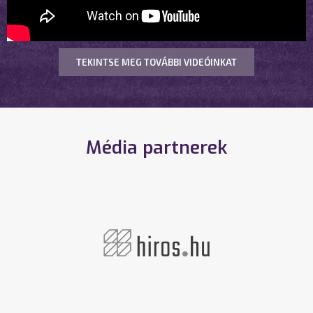
TEKINTSE MEG TOVÁBBI VIDEÓINKAT
Média partnerek