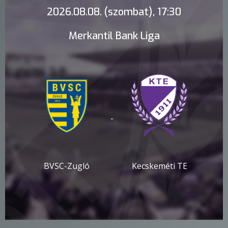
2026.08.08. (szombat), 17:30
Merkantil Bank Liga
-
BVSC-Zugló
Kecskeméti TE