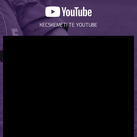
KECSKEMÉTI TE YOUTUBE