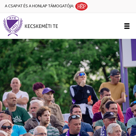
A CSAPAT ÉS A HONLAP TÁMOGATÓJA: