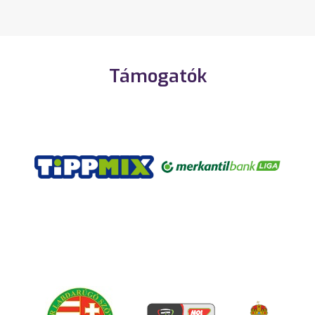
Támogatók