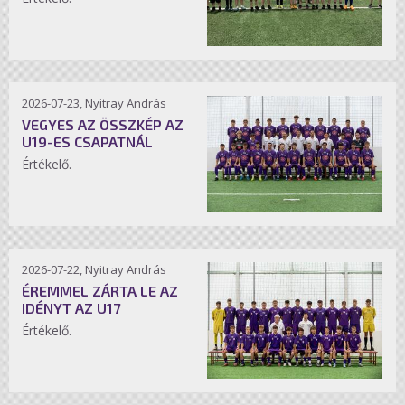
2026-07-23, Nyitray András
VEGYES AZ ÖSSZKÉP AZ
U19-ES CSAPATNÁL
Értékelő.
2026-07-22, Nyitray András
ÉREMMEL ZÁRTA LE AZ
IDÉNYT AZ U17
Értékelő.