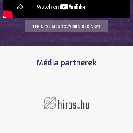
TEKINTSE MEG TOVÁBBI VIDEÓINKAT
Média partnerek