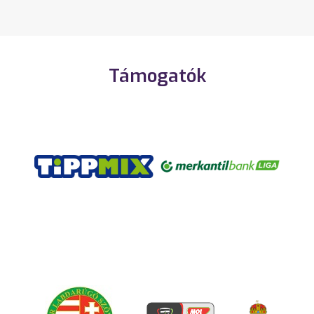
Támogatók