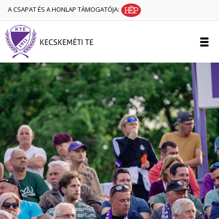
A CSAPAT ÉS A HONLAP TÁMOGATÓJA: