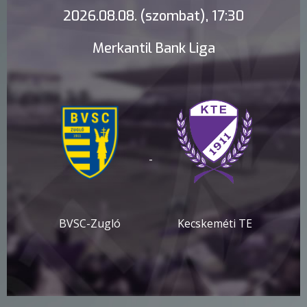
2026.08.08. (szombat), 17:30
Merkantil Bank Liga
-
BVSC-Zugló
Kecskeméti TE