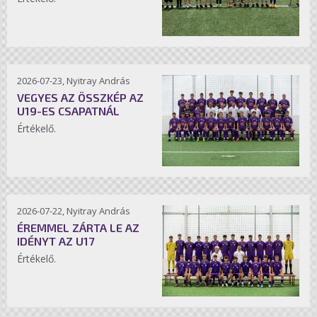
2026-07-23, Nyitray András
VEGYES AZ ÖSSZKÉP AZ
U19-ES CSAPATNÁL
Értékelő.
2026-07-22, Nyitray András
ÉREMMEL ZÁRTA LE AZ
IDÉNYT AZ U17
Értékelő.