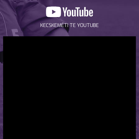
KECSKEMÉTI TE YOUTUBE