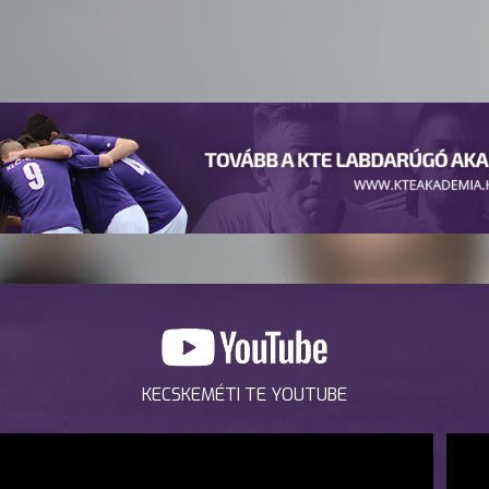
KECSKEMÉTI TE YOUTUBE