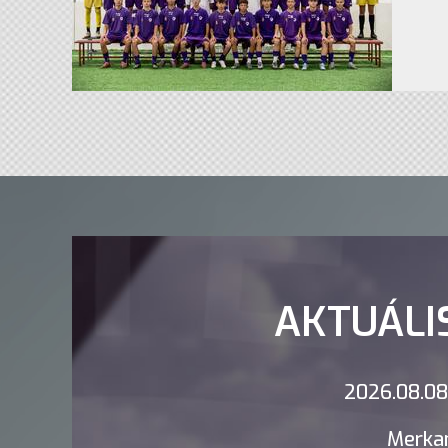
AKTUÁLI
2026.08.08.
Merkan