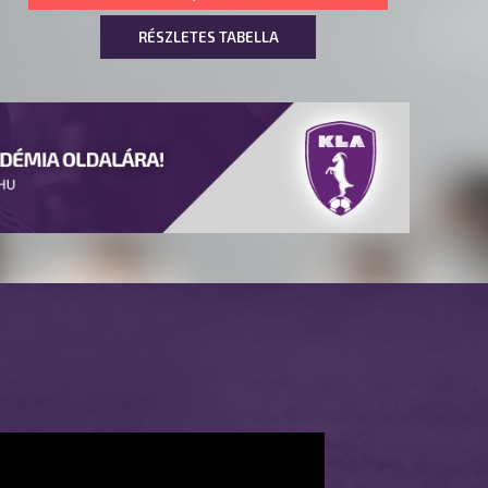
RÉSZLETES TABELLA