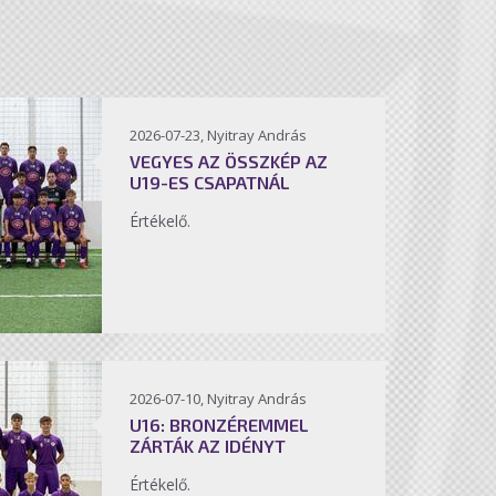
2026-07-23, Nyitray András
VEGYES AZ ÖSSZKÉP AZ
U19-ES CSAPATNÁL
Értékelő.
2026-07-10, Nyitray András
U16: BRONZÉREMMEL
ZÁRTÁK AZ IDÉNYT
Értékelő.