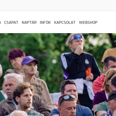
B
CSAPAT
NAPTÁR
INFÓK
KAPCSOLAT
WEBSHOP