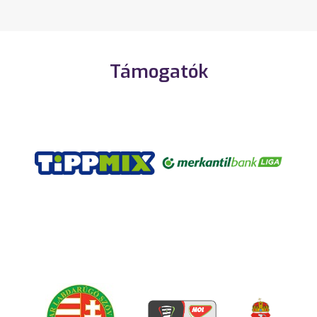
Támogatók