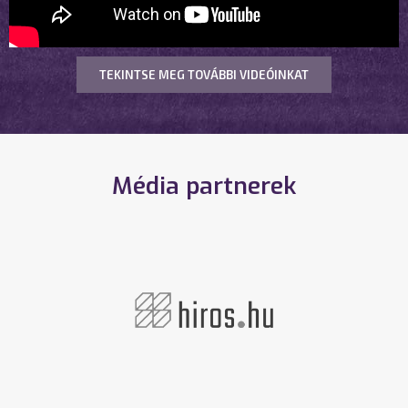
TEKINTSE MEG TOVÁBBI VIDEÓINKAT
Média partnerek