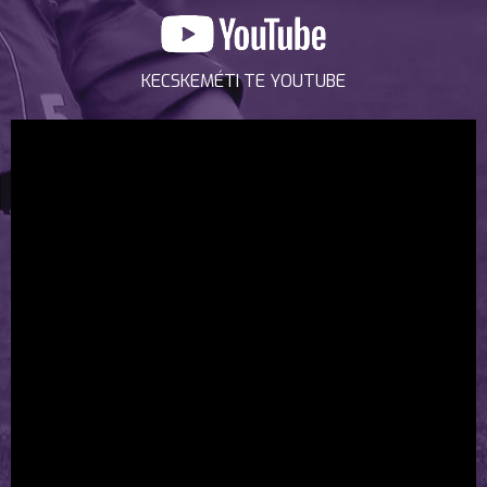
KECSKEMÉTI TE YOUTUBE