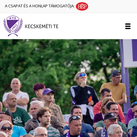
A CSAPAT ÉS A HONLAP TÁMOGATÓJA: