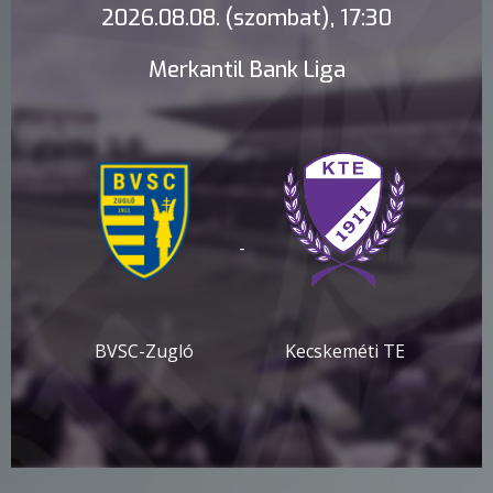
2026.08.08. (szombat), 17:30
Merkantil Bank Liga
-
BVSC-Zugló
Kecskeméti TE