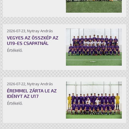
2026-07-23, Nyitray András
VEGYES AZ ÖSSZKÉP AZ
U19-ES CSAPATNÁL
Értékelő.
2026-07-22, Nyitray András
ÉREMMEL ZÁRTA LE AZ
IDÉNYT AZ U17
Értékelő.