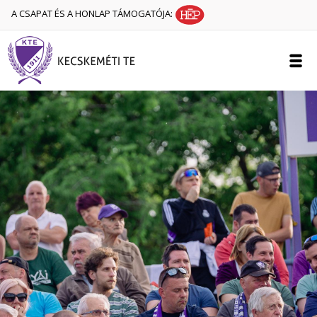
A CSAPAT ÉS A HONLAP TÁMOGATÓJA: