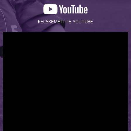
KECSKEMÉTI TE YOUTUBE