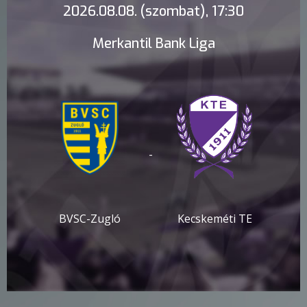
2026.08.08. (szombat), 17:30
Merkantil Bank Liga
-
BVSC-Zugló
Kecskeméti TE