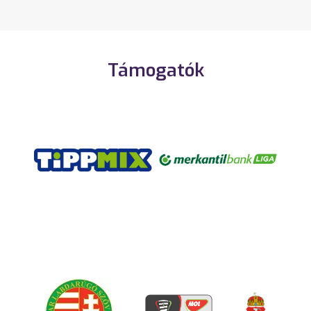
Támogatók