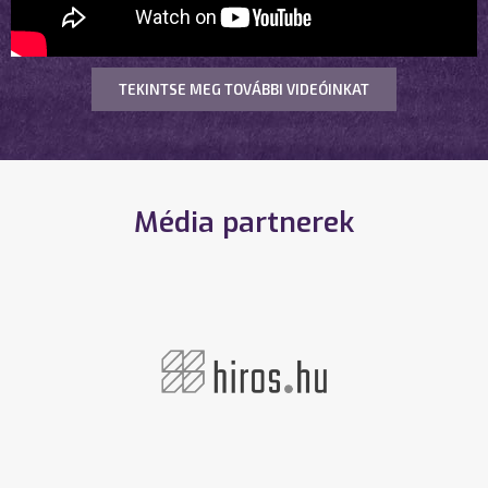
TEKINTSE MEG TOVÁBBI VIDEÓINKAT
Média partnerek