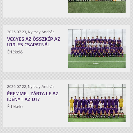
2026-07-23, Nyitray András
VEGYES AZ ÖSSZKÉP AZ
U19-ES CSAPATNÁL
Értékelő.
2026-07-22, Nyitray András
ÉREMMEL ZÁRTA LE AZ
IDÉNYT AZ U17
Értékelő.