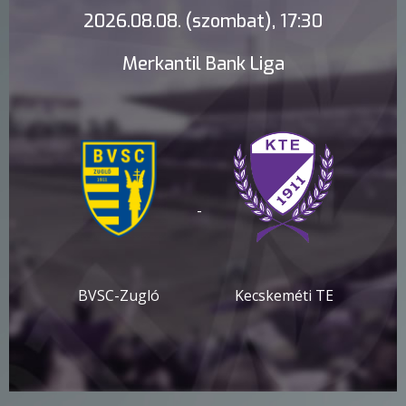
2026.08.08. (szombat), 17:30
Merkantil Bank Liga
-
BVSC-Zugló
Kecskeméti TE