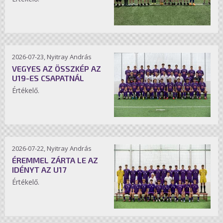
2026-07-23, Nyitray András
VEGYES AZ ÖSSZKÉP AZ
U19-ES CSAPATNÁL
Értékelő.
2026-07-22, Nyitray András
ÉREMMEL ZÁRTA LE AZ
IDÉNYT AZ U17
Értékelő.