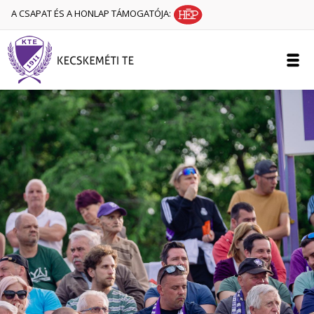
A CSAPAT ÉS A HONLAP TÁMOGATÓJA: