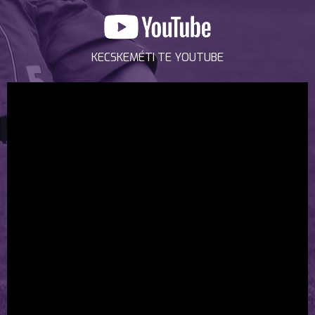
KECSKEMÉTI TE YOUTUBE