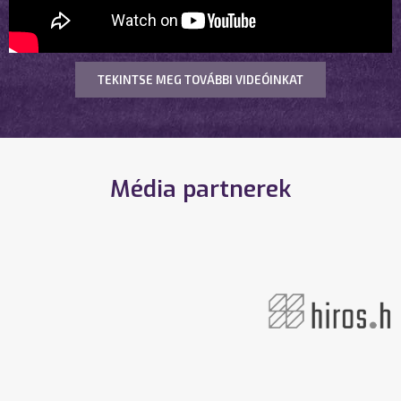
TEKINTSE MEG TOVÁBBI VIDEÓINKAT
Média partnerek