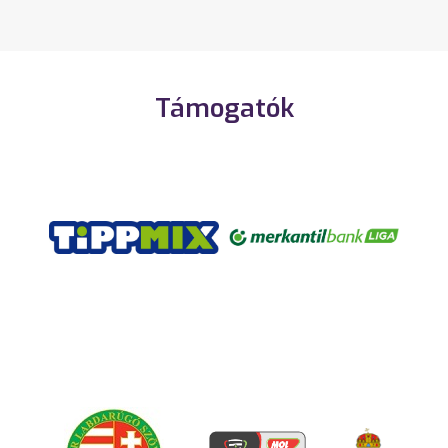
Támogatók