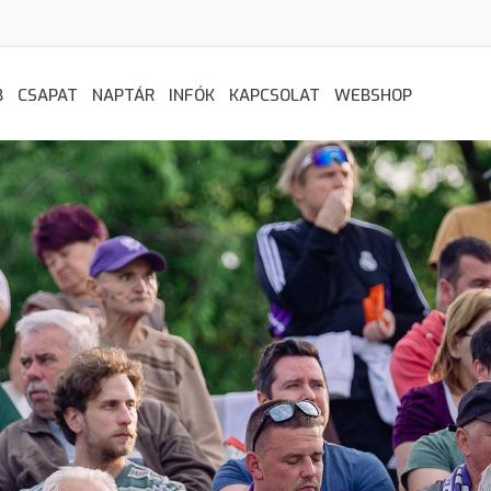
B
CSAPAT
NAPTÁR
INFÓK
KAPCSOLAT
WEBSHOP