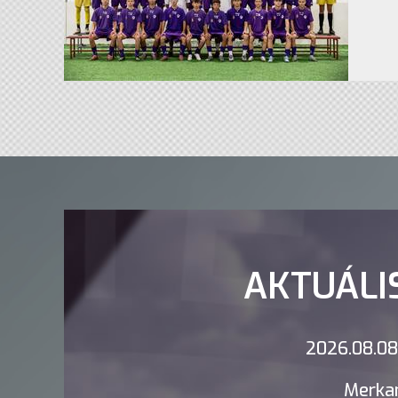
AKTUÁLI
2026.08.08.
Merkan