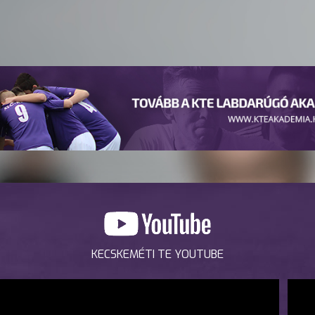
KECSKEMÉTI TE YOUTUBE