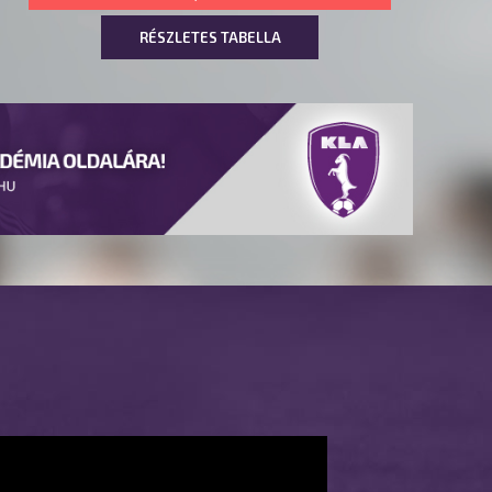
RÉSZLETES TABELLA