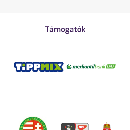
Támogatók