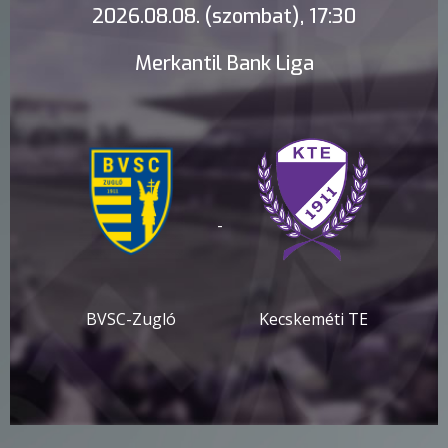
2026.08.08. (szombat), 17:30
Merkantil Bank Liga
-
BVSC-Zugló
Kecskeméti TE