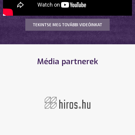
TEKINTSE MEG TOVÁBBI VIDEÓINKAT
Média partnerek