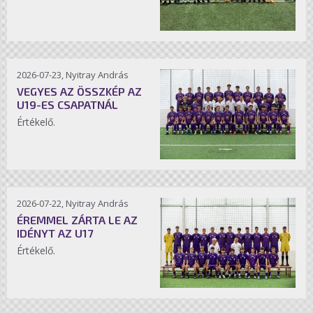
2026-07-23, Nyitray András
VEGYES AZ ÖSSZKÉP AZ
U19-ES CSAPATNÁL
Értékelő.
2026-07-22, Nyitray András
ÉREMMEL ZÁRTA LE AZ
IDÉNYT AZ U17
Értékelő.