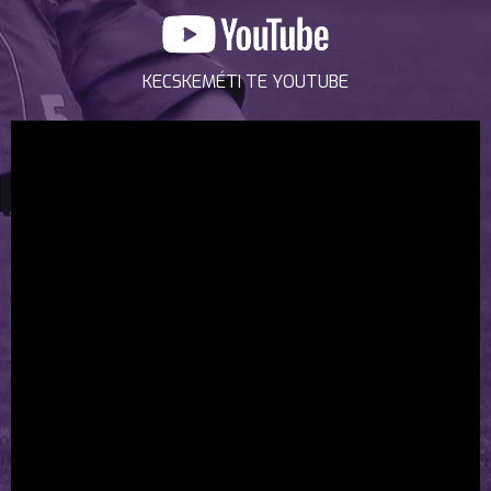
KECSKEMÉTI TE YOUTUBE