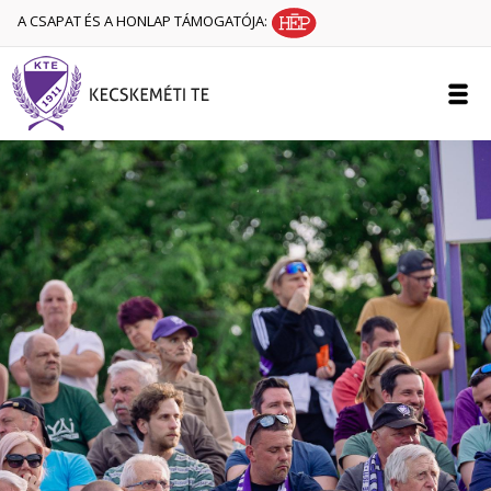
A CSAPAT ÉS A HONLAP TÁMOGATÓJA: