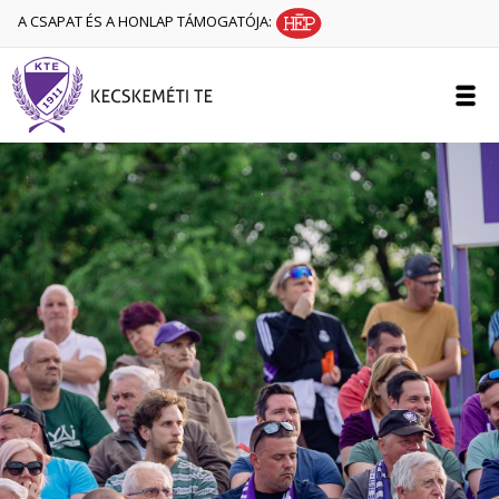
A CSAPAT ÉS A HONLAP TÁMOGATÓJA: