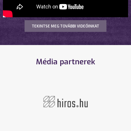
TEKINTSE MEG TOVÁBBI VIDEÓINKAT
Média partnerek