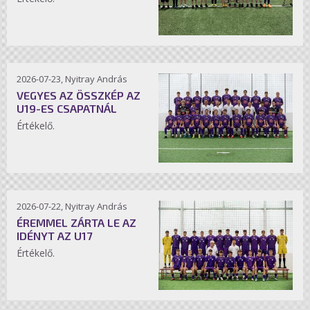
2026-07-23, Nyitray András
VEGYES AZ ÖSSZKÉP AZ
U19-ES CSAPATNÁL
Értékelő.
2026-07-22, Nyitray András
ÉREMMEL ZÁRTA LE AZ
IDÉNYT AZ U17
Értékelő.