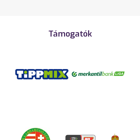
Támogatók