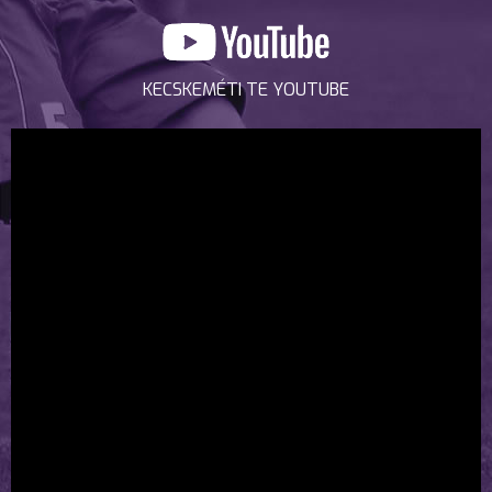
KECSKEMÉTI TE YOUTUBE