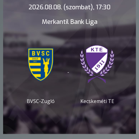
2026.08.08. (szombat), 17:30
Merkantil Bank Liga
-
BVSC-Zugló
Kecskeméti TE