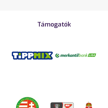
Támogatók