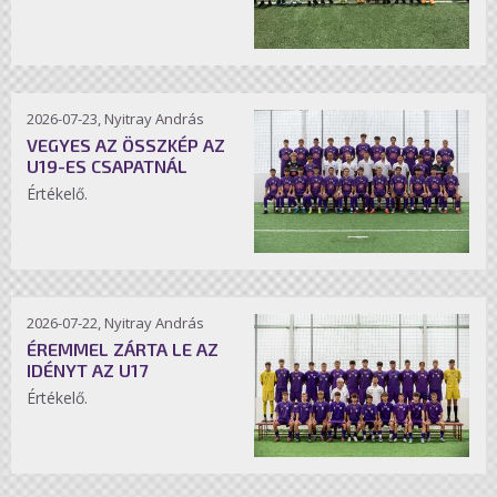
2026-07-23, Nyitray András
VEGYES AZ ÖSSZKÉP AZ
U19-ES CSAPATNÁL
Értékelő.
2026-07-22, Nyitray András
ÉREMMEL ZÁRTA LE AZ
IDÉNYT AZ U17
Értékelő.