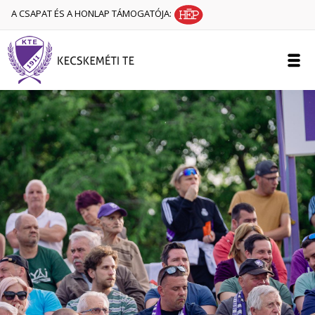
A CSAPAT ÉS A HONLAP TÁMOGATÓJA: