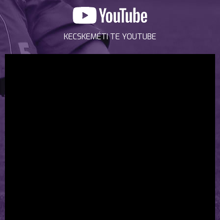
KECSKEMÉTI TE YOUTUBE