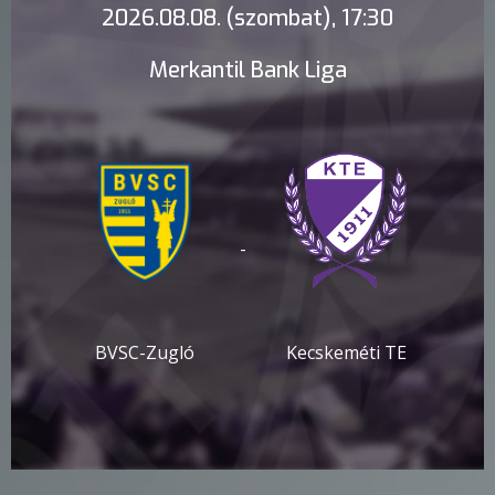
2026.08.08. (szombat), 17:30
Merkantil Bank Liga
-
BVSC-Zugló
Kecskeméti TE