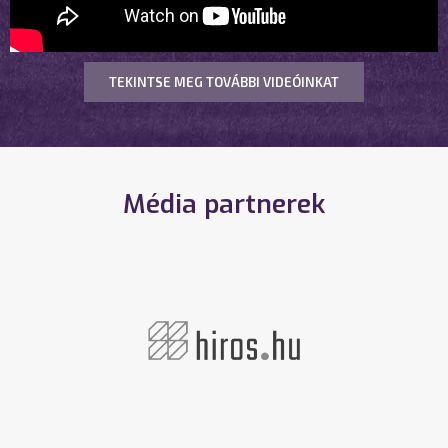
TEKINTSE MEG TOVÁBBI VIDEÓINKAT
Média partnerek