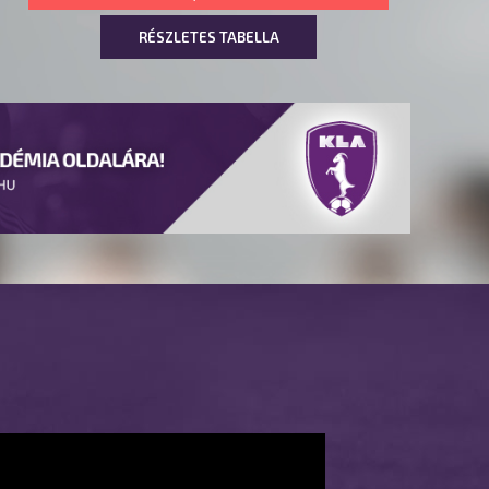
RÉSZLETES TABELLA