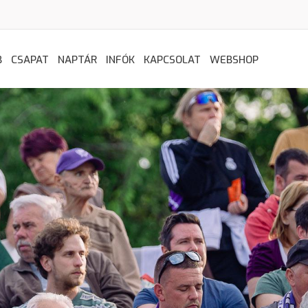
B
CSAPAT
NAPTÁR
INFÓK
KAPCSOLAT
WEBSHOP