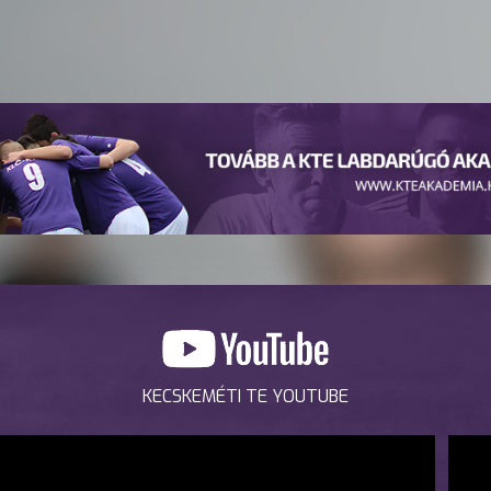
KECSKEMÉTI TE YOUTUBE