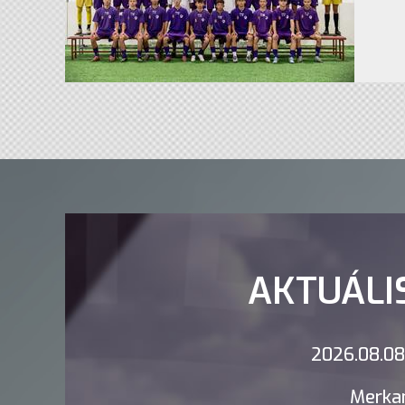
AKTUÁLI
2026.08.08.
Merkan