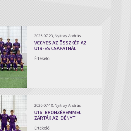
2026-07-23, Nyitray András
VEGYES AZ ÖSSZKÉP AZ
U19-ES CSAPATNÁL
Értékelő.
2026-07-10, Nyitray András
U16: BRONZÉREMMEL
ZÁRTÁK AZ IDÉNYT
Értékelő.