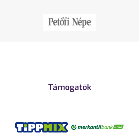
Támogatók