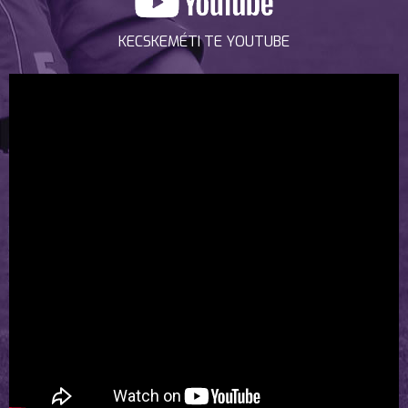
KECSKEMÉTI TE YOUTUBE