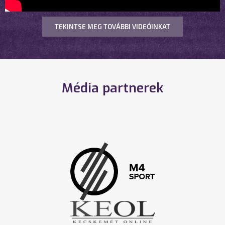
TEKINTSE MEG TOVÁBBI VIDEÓINKAT
Média partnerek