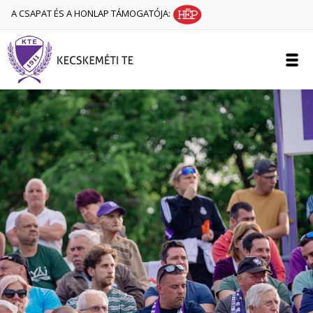
A CSAPAT ÉS A HONLAP TÁMOGATÓJA: