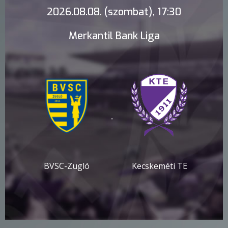
2026.08.08. (szombat), 17:30
Merkantil Bank Liga
-
BVSC-Zugló
Kecskeméti TE