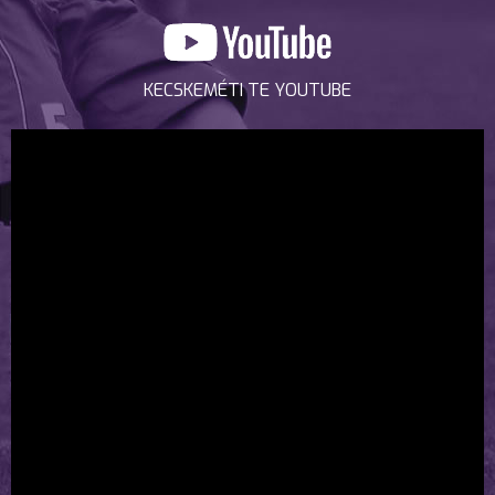
KECSKEMÉTI TE YOUTUBE