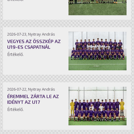
2026-07-23, Nyitray András
VEGYES AZ ÖSSZKÉP AZ
U19-ES CSAPATNÁL
Értékelő.
2026-07-22, Nyitray András
ÉREMMEL ZÁRTA LE AZ
IDÉNYT AZ U17
Értékelő.