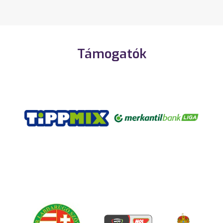
Támogatók