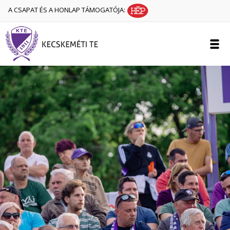
A CSAPAT ÉS A HONLAP TÁMOGATÓJA: