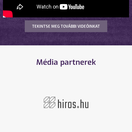
TEKINTSE MEG TOVÁBBI VIDEÓINKAT
Média partnerek