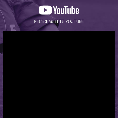
KECSKEMÉTI TE YOUTUBE