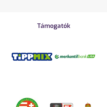
Támogatók