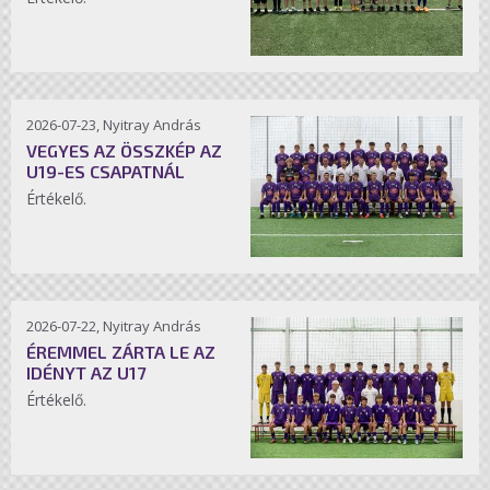
2026-07-23, Nyitray András
VEGYES AZ ÖSSZKÉP AZ
U19-ES CSAPATNÁL
Értékelő.
2026-07-22, Nyitray András
ÉREMMEL ZÁRTA LE AZ
IDÉNYT AZ U17
Értékelő.