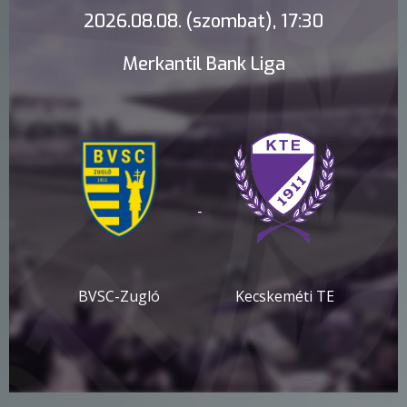
2026.08.08. (szombat), 17:30
Merkantil Bank Liga
-
BVSC-Zugló
Kecskeméti TE