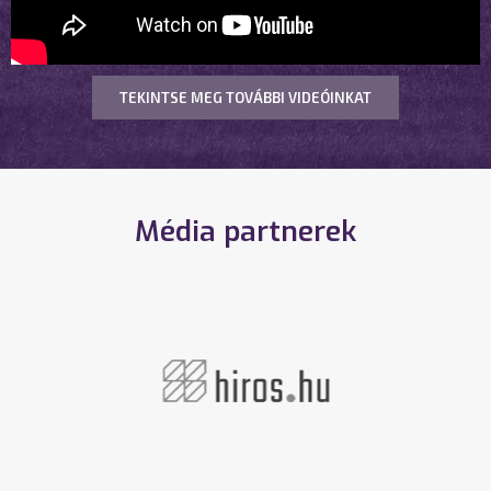
TEKINTSE MEG TOVÁBBI VIDEÓINKAT
Média partnerek