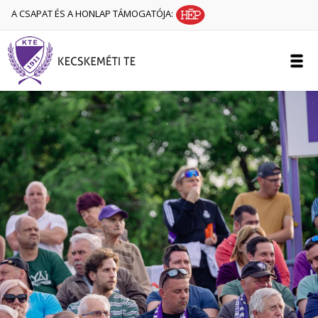
A CSAPAT ÉS A HONLAP TÁMOGATÓJA: