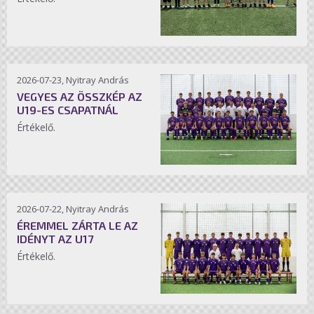
2026-07-23, Nyitray András
VEGYES AZ ÖSSZKÉP AZ
U19-ES CSAPATNÁL
Értékelő.
2026-07-22, Nyitray András
ÉREMMEL ZÁRTA LE AZ
IDÉNYT AZ U17
Értékelő.