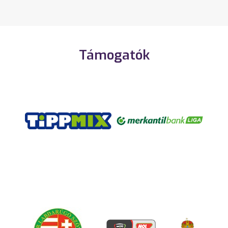
Támogatók