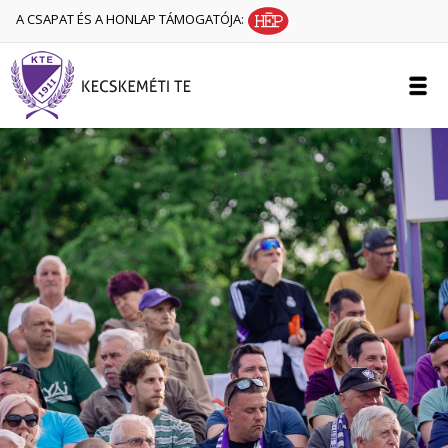
A CSAPAT ÉS A HONLAP TÁMOGATÓJA: