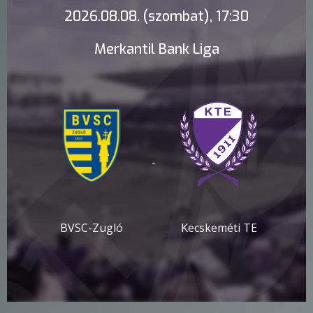
2026.08.08. (szombat), 17:30
Merkantil Bank Liga
-
BVSC-Zugló
Kecskeméti TE