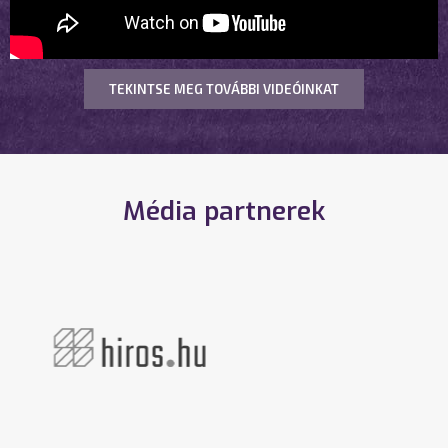
TEKINTSE MEG TOVÁBBI VIDEÓINKAT
Média partnerek