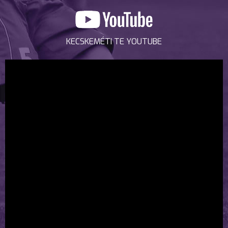
KECSKEMÉTI TE YOUTUBE