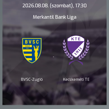
2026.08.08. (szombat), 17:30
Merkantil Bank Liga
-
BVSC-Zugló
Kecskeméti TE