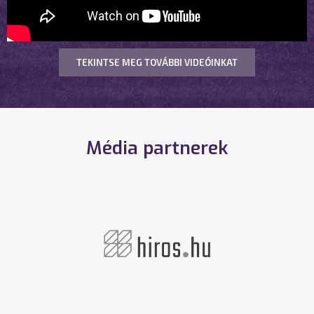
TEKINTSE MEG TOVÁBBI VIDEÓINKAT
Média partnerek