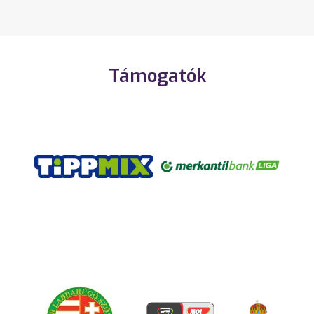
Támogatók