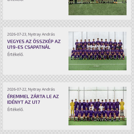
2026-07-23, Nyitray András
VEGYES AZ ÖSSZKÉP AZ
U19-ES CSAPATNÁL
Értékelő.
2026-07-22, Nyitray András
ÉREMMEL ZÁRTA LE AZ
IDÉNYT AZ U17
Értékelő.