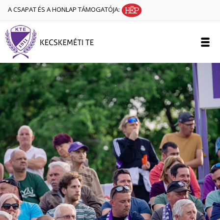
A CSAPAT ÉS A HONLAP TÁMOGATÓJA: