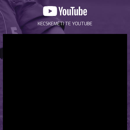
KECSKEMÉTI TE YOUTUBE