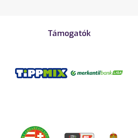
Támogatók