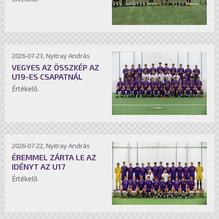
2026-07-23, Nyitray András
VEGYES AZ ÖSSZKÉP AZ
U19-ES CSAPATNÁL
Értékelő.
2026-07-22, Nyitray András
ÉREMMEL ZÁRTA LE AZ
IDÉNYT AZ U17
Értékelő.