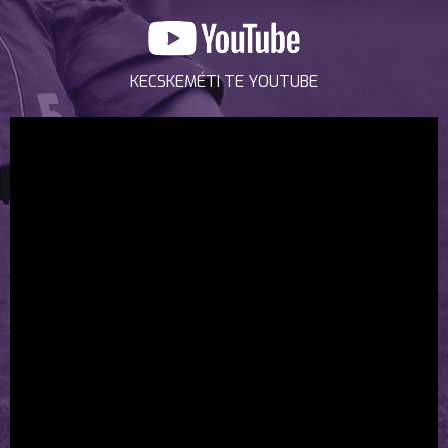
KECSKEMÉTI TE YOUTUBE