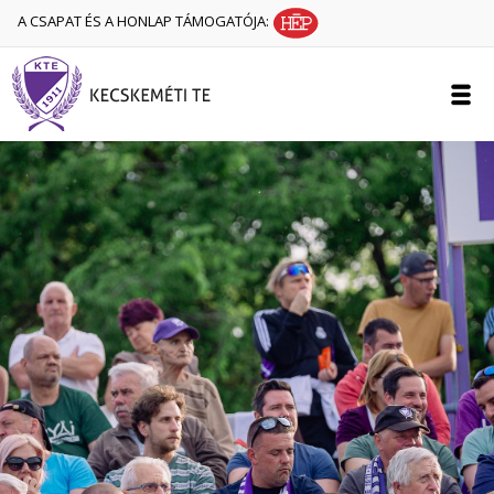
A CSAPAT ÉS A HONLAP TÁMOGATÓJA: