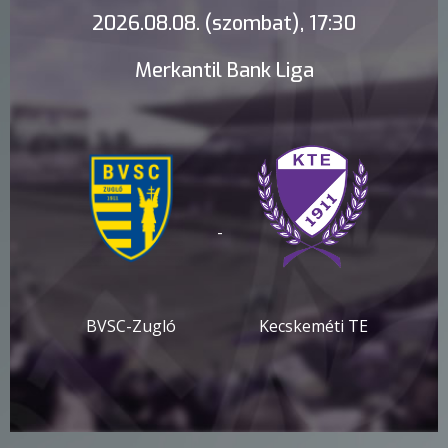
2026.08.08. (szombat), 17:30
Merkantil Bank Liga
-
BVSC-Zugló
Kecskeméti TE