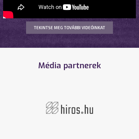
TEKINTSE MEG TOVÁBBI VIDEÓINKAT
Média partnerek