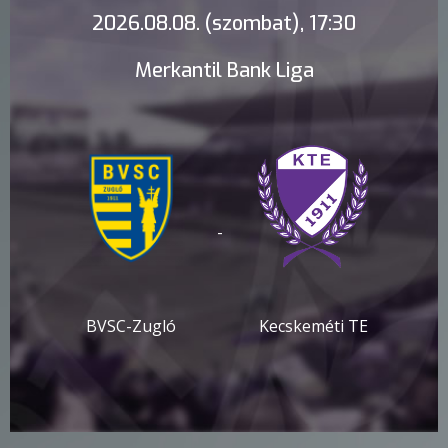
2026.08.08. (szombat), 17:30
Merkantil Bank Liga
-
BVSC-Zugló
Kecskeméti TE