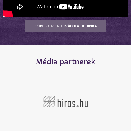
TEKINTSE MEG TOVÁBBI VIDEÓINKAT
Média partnerek