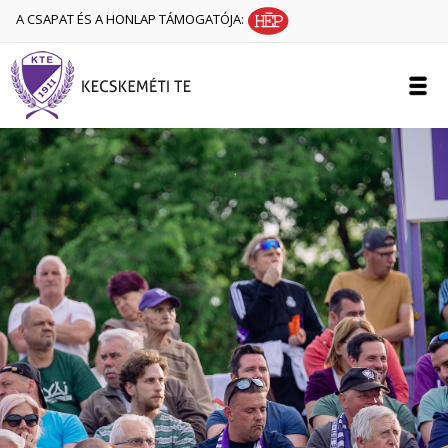
A CSAPAT ÉS A HONLAP TÁMOGATÓJA: