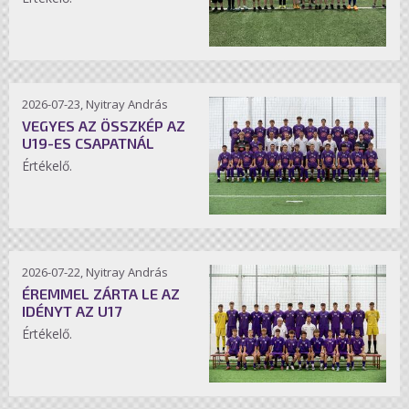
2026-07-23, Nyitray András
VEGYES AZ ÖSSZKÉP AZ
U19-ES CSAPATNÁL
Értékelő.
2026-07-22, Nyitray András
ÉREMMEL ZÁRTA LE AZ
IDÉNYT AZ U17
Értékelő.