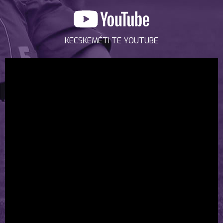
KECSKEMÉTI TE YOUTUBE