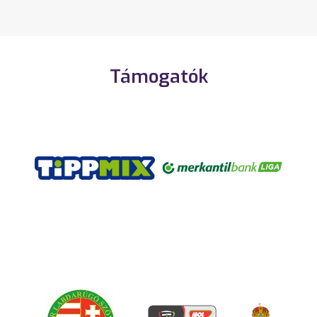
Támogatók