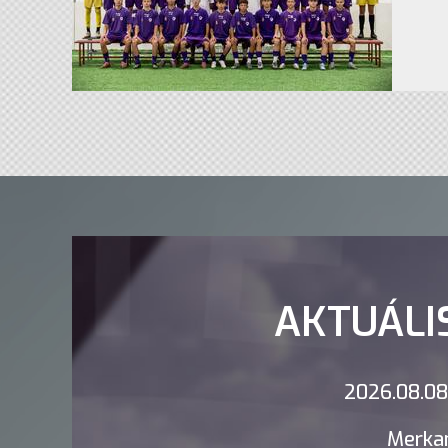
AKTUÁLI
2026.08.08.
Merkan