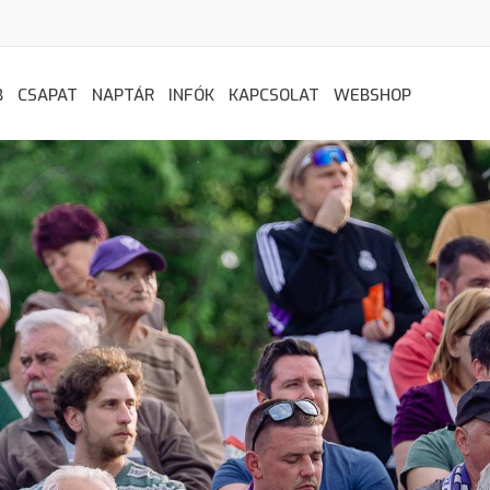
B
CSAPAT
NAPTÁR
INFÓK
KAPCSOLAT
WEBSHOP