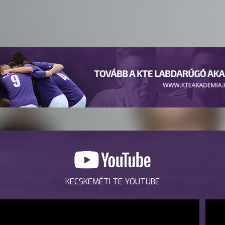
KECSKEMÉTI TE YOUTUBE