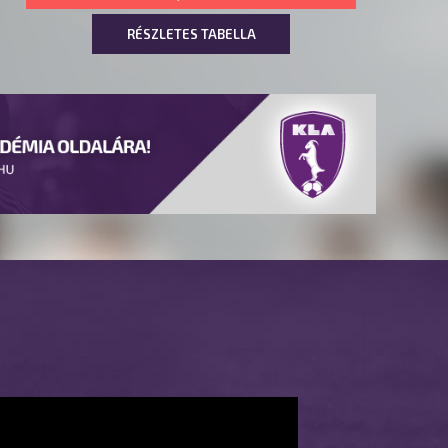
RÉSZLETES TABELLA