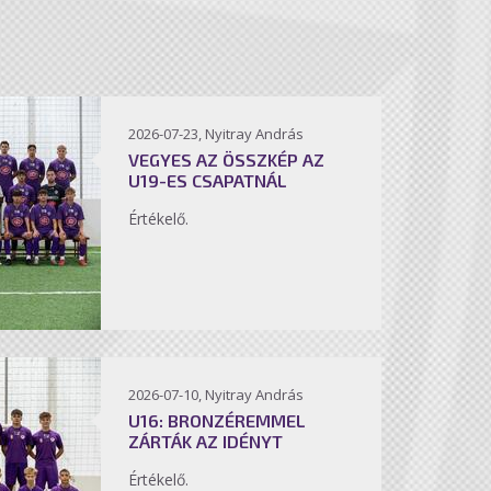
2026-07-23, Nyitray András
VEGYES AZ ÖSSZKÉP AZ
U19-ES CSAPATNÁL
Értékelő.
2026-07-10, Nyitray András
U16: BRONZÉREMMEL
ZÁRTÁK AZ IDÉNYT
Értékelő.