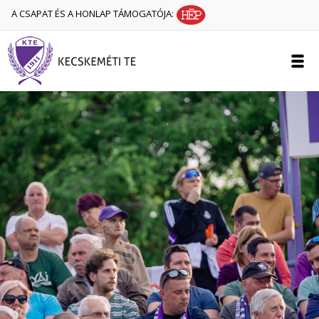
A CSAPAT ÉS A HONLAP TÁMOGATÓJA: