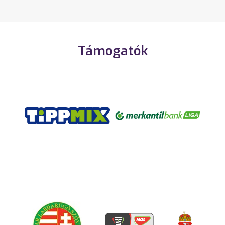
Támogatók