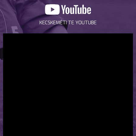
KECSKEMÉTI TE YOUTUBE