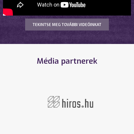
TEKINTSE MEG TOVÁBBI VIDEÓINKAT
Média partnerek