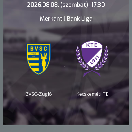
2026.08.08. (szombat), 17:30
Merkantil Bank Liga
-
BVSC-Zugló
Kecskeméti TE