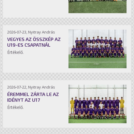
2026-07-23, Nyitray András
VEGYES AZ ÖSSZKÉP AZ
U19-ES CSAPATNÁL
Értékelő.
2026-07-22, Nyitray András
ÉREMMEL ZÁRTA LE AZ
IDÉNYT AZ U17
Értékelő.