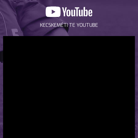
KECSKEMÉTI TE YOUTUBE