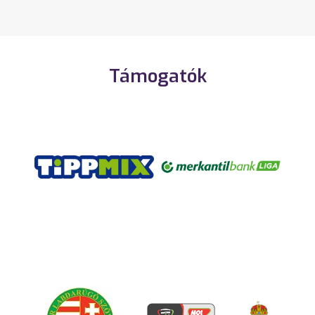
Támogatók