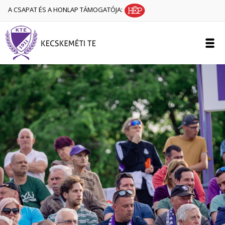
A CSAPAT ÉS A HONLAP TÁMOGATÓJA: