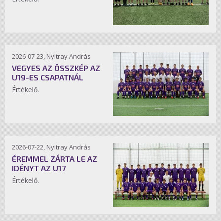
2026-07-23, Nyitray András
VEGYES AZ ÖSSZKÉP AZ
U19-ES CSAPATNÁL
Értékelő.
2026-07-22, Nyitray András
ÉREMMEL ZÁRTA LE AZ
IDÉNYT AZ U17
Értékelő.