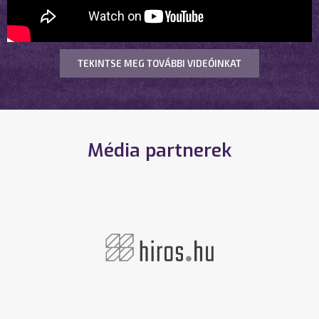
TEKINTSE MEG TOVÁBBI VIDEÓINKAT
Média partnerek