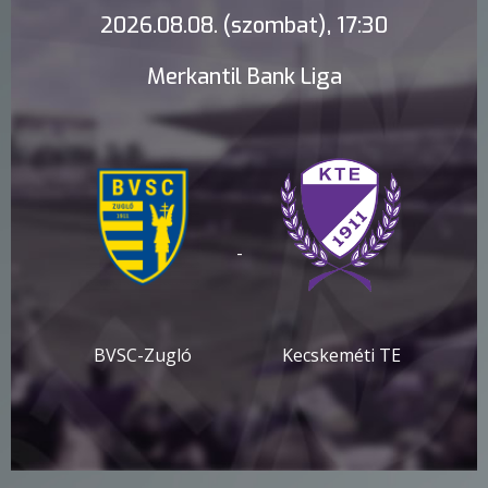
2026.08.08. (szombat), 17:30
Merkantil Bank Liga
-
BVSC-Zugló
Kecskeméti TE